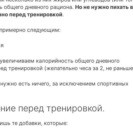
ть общего дневного рациона.
Но не нужно пихать в
нно перед тренировкой
.
т примерно следующим:
ия
, увеличиваем калорийность общего дневного
ед тренировкой (желательно чеса за 2, не раньше
нужно есть ничего, за исключением спортивных
ние перед тренировкой.
лишь те добавки, которые: