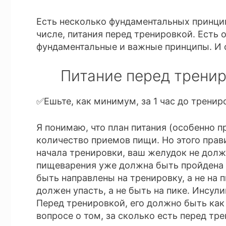
Есть несколько фундаментальных принцип
числе, питания перед тренировкой. Есть 
фундаментальные и важные принципы. И о
Питание перед трени
✅Ешьте, как минимум, за 1 час до трениро
Я понимаю, что план питания (особенно 
количество приемов пищи. Но этого прав
начала тренировки, ваш желудок не долж
пищеварения уже должна быть пройдена (
быть направлены на тренировку, а не на 
должен упасть, а не быть на пике. Инсули
Перед тренировкой, его должно быть как
вопросе о том, за сколько есть перед тр