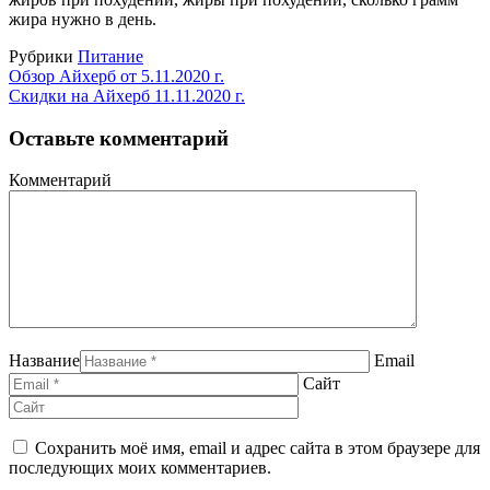
жира нужно в день.
Рубрики
Питание
Обзор Айхерб от 5.11.2020 г.
Скидки на Айхерб 11.11.2020 г.
Оставьте комментарий
Комментарий
Название
Email
Сайт
Сохранить моё имя, email и адрес сайта в этом браузере для
последующих моих комментариев.