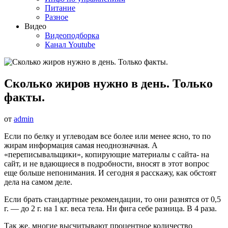
Питание
Разное
Видео
Видеоподборка
Канал Youtube
Сколько жиров нужно в день. Только
факты.
от
admin
Если по белку и углеводам все более или менее ясно, то по
жирам информация самая неоднозначная. А
«переписывальщики», копирующие материалы с сайта- на
сайт, и не вдающиеся в подробности, вносят в этот вопрос
еще больше непонимания. И сегодня я расскажу, как обстоят
дела на самом деле.
Если брать стандартные рекомендации, то они разнятся от 0,5
г. — до 2 г. на 1 кг. веса тела. Ни фига себе разница. В 4 раза.
Так же, многие высчитывают процентное количество