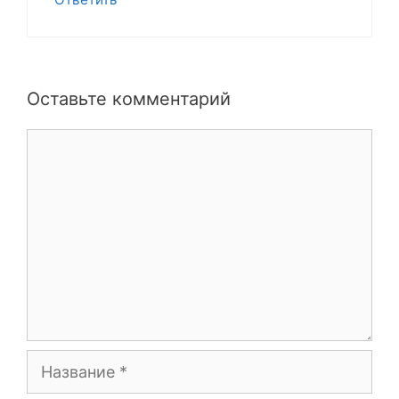
Оставьте комментарий