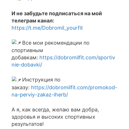
И не забудьте подписаться на мой
телеграм канал:
https://t.me/Dobromil_yourfit
Все мои рекомендации по
спортивным
добавкам:
https://dobromilfit.com/sportiv
nie-dobavki/
Инструкция по
заказу:
https://dobromilfit.com/promokod-
na-perviy-zakaz-iherb/
А я, как всегда, желаю вам добра,
здоровья и высоких спортивных
результатов!