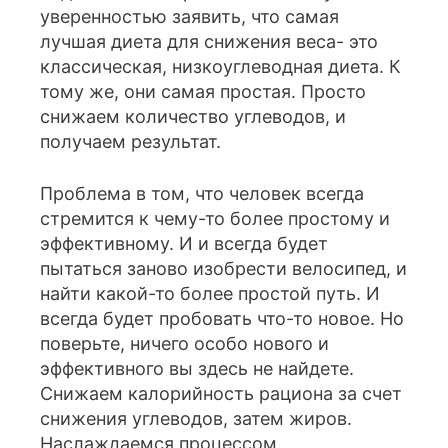
уверенностью заявить, что самая
лучшая диета для снижения веса- это
классическая, низкоуглеводная диета. К
тому же, они самая простая. Просто
снижаем количество углеводов, и
получаем результат.
Проблема в том, что человек всегда
стремится к чему-то более простому и
эффективному. И и всегда будет
пытаться заново изобрести велосипед, и
найти какой-то более простой путь. И
всегда будет пробовать что-то новое. Но
поверьте, ничего особо нового и
эффективного вы здесь не найдете.
Снижаем калорийность рациона за счет
снижения углеводов, затем жиров.
Наслаждаемся процессом.