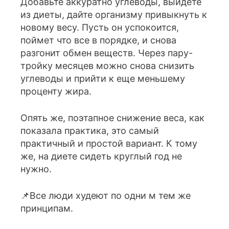
Добавьте аккуратно углеводы, выйдете
из диеты, дайте организму привыкнуть к
новому весу. Пусть он успокоится,
поймет что все в порядке, и снова
разгонит обмен веществ. Через пару-
тройку месяцев можно снова снизить
углеводы и прийти к еще меньшему
проценту жира.
Опять же, поэтапное снижение веса, как
показала практика, это самый
практичный и простой вариант. К тому
же, на диете сидеть круглый год не
нужно.
📌Все люди худеют по одни м тем же
принципам.