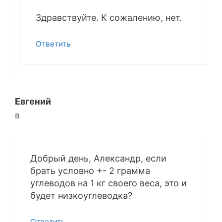
Здравствуйте. К сожалению, нет.
Ответить
Евгений
в
Добрый день, Александр, если
брать условно +- 2 грамма
углеводов на 1 кг своего веса, это и
будет низкоуглеводка?
Ответить