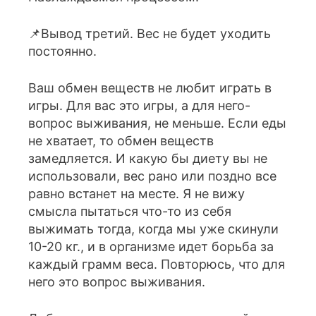
📌Вывод третий. Вес не будет уходить
постоянно.
Ваш обмен веществ не любит играть в
игры. Для вас это игры, а для него-
вопрос выживания, не меньше. Если еды
не хватает, то обмен веществ
замедляется. И какую бы диету вы не
использовали, вес рано или поздно все
равно встанет на месте. Я не вижу
смысла пытаться что-то из себя
выжимать тогда, когда мы уже скинули
10-20 кг., и в организме идет борьба за
каждый грамм веса. Повторюсь, что для
него это вопрос выживания.