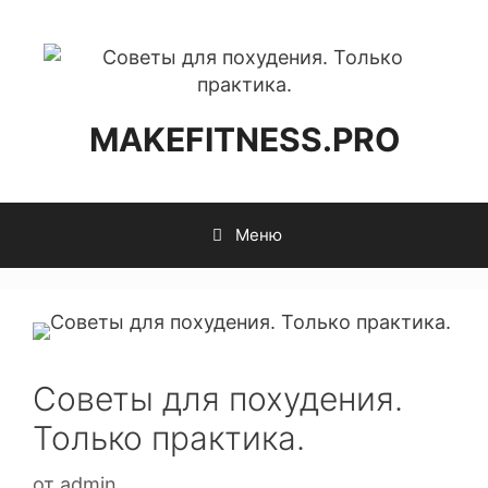
MAKEFITNESS.PRO
Меню
Советы для похудения.
Только практика.
от
admin