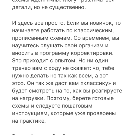
детали, но не существенно.
И здесь все просто. Если вы новичок, то
начинаете работать по классическим,
прописанным схемам. Со временем, вы
научитесь слушать свой организм и
вносить в программу корректировки.
Это приходит с опытом. Но ни один
тренер вам с ходу не скажет: «о, тебе
нужно делать не так как всем, а вот
это». Он так же даст вам «классику» и
будет смотреть на то, как вы реагируете
на нагрузки. Поэтому, берете готовые
схемы и следуете пошаговым
инструкциям, которые уже проверены
на практике.