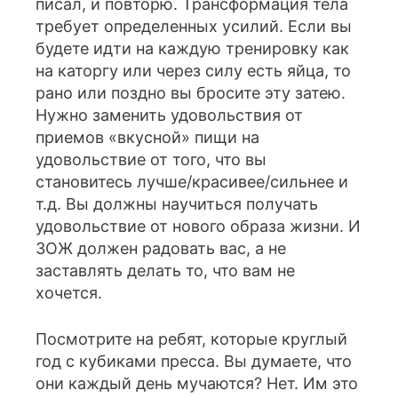
писал, и повторю. Трансформация тела
требует определенных усилий. Если вы
будете идти на каждую тренировку как
на каторгу или через силу есть яйца, то
рано или поздно вы бросите эту затею.
Нужно заменить удовольствия от
приемов «вкусной» пищи на
удовольствие от того, что вы
становитесь лучше/красивее/сильнее и
т.д. Вы должны научиться получать
удовольствие от нового образа жизни. И
ЗОЖ должен радовать вас, а не
заставлять делать то, что вам не
хочется.
Посмотрите на ребят, которые круглый
год с кубиками пресса. Вы думаете, что
они каждый день мучаются? Нет. Им это