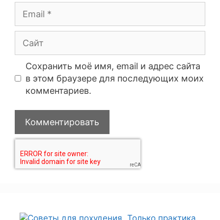
Сохранить моё имя, email и адрес сайта
в этом браузере для последующих моих
комментариев.