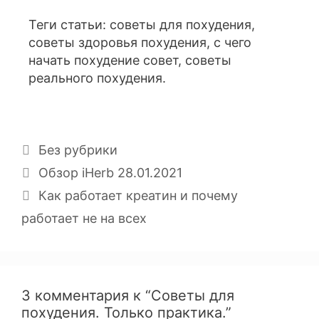
Теги статьи: советы для похудения,
советы здоровья похудения, с чего
начать похудение совет, советы
реального похудения.
Без рубрики
Обзор iHerb 28.01.2021
Как работает креатин и почему
работает не на всех
3 комментария к “Советы для
похудения. Только практика.”