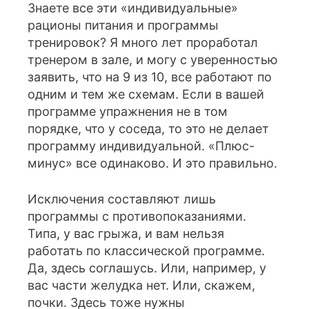
Знаете все эти «индивидуальные»
рационы питания и программы
тренировок? Я много лет проработал
тренером в зале, и могу с уверенностью
заявить, что на 9 из 10, все работают по
одним и тем же схемам. Если в вашей
программе упражнения не в том
порядке, что у соседа, то это не делает
программу индивидуальной. «Плюс-
минус» все одинаково. И это правильно.
Исключения составляют лишь
программы с противопоказаниями.
Типа, у вас грыжа, и вам нельзя
работать по классической программе.
Да, здесь соглашусь. Или, например, у
вас части желудка нет. Или, скажем,
почки. Здесь тоже нужны