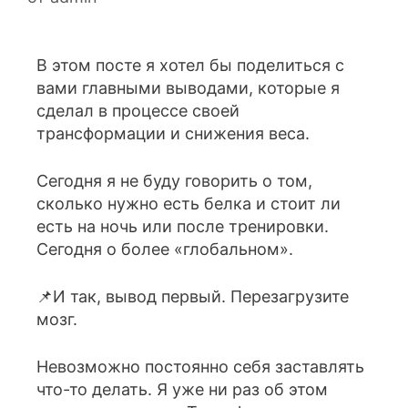
В этом посте я хотел бы поделиться с
вами главными выводами, которые я
сделал в процессе своей
трансформации и снижения веса.
Сегодня я не буду говорить о том,
сколько нужно есть белка и стоит ли
есть на ночь или после тренировки.
Сегодня о более «глобальном».
📌И так, вывод первый. Перезагрузите
мозг.
Невозможно постоянно себя заставлять
что-то делать. Я уже ни раз об этом