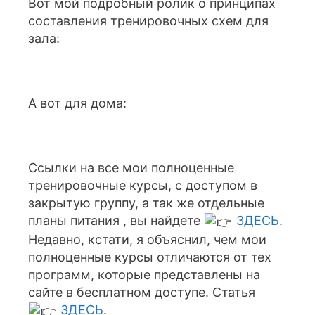
Вот мой подробный ролик о принципах
составления тренировочных схем для
зала:
А вот для дома:
Ссылки на все мои полноценные
тренировочные курсы, с доступом в
закрытую группу, а так же отдельные
планы питания , вы найдете
ЗДЕСЬ
.
Недавно, кстати, я объяснил, чем мои
полноценные курсы отличаются от тех
программ, которые представлены на
сайте в бесплатном доступе. Статья
ЗДЕСЬ
.