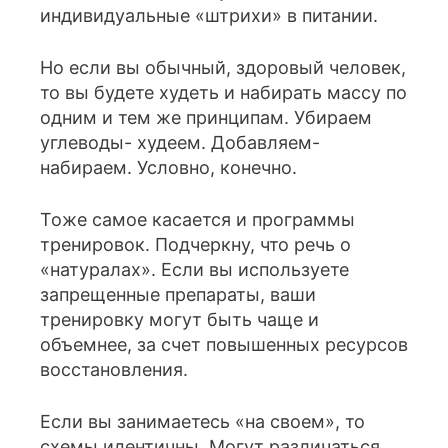
индивидуальные «штрихи» в питании.
Но если вы обычный, здоровый человек,
то вы будете худеть и набирать массу по
одним и тем же принципам. Убираем
углеводы- худеем. Добавляем-
набираем. Условно, конечно.
Тоже самое касается и программы
тренировок. Подчеркну, что речь о
«натуралах». Если вы используете
запрещенные препараты, ваши
тренировку могут быть чаще и
объемнее, за счет повышенных ресурсов
восстановления.
Если вы занимаетесь «на своем», то
схемы идентичны. Могут различаться