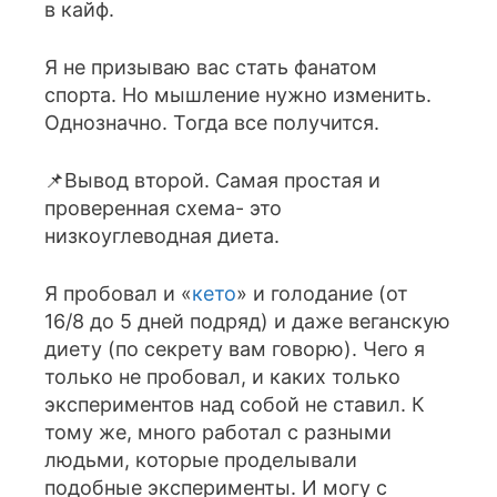
в кайф.
Я не призываю вас стать фанатом
спорта. Но мышление нужно изменить.
Однозначно. Тогда все получится.
📌Вывод второй. Самая простая и
проверенная схема- это
низкоуглеводная диета.
Я пробовал и «
кето
» и голодание (от
16/8 до 5 дней подряд) и даже веганскую
диету (по секрету вам говорю). Чего я
только не пробовал, и каких только
экспериментов над собой не ставил. К
тому же, много работал с разными
людьми, которые проделывали
подобные эксперименты. И могу с