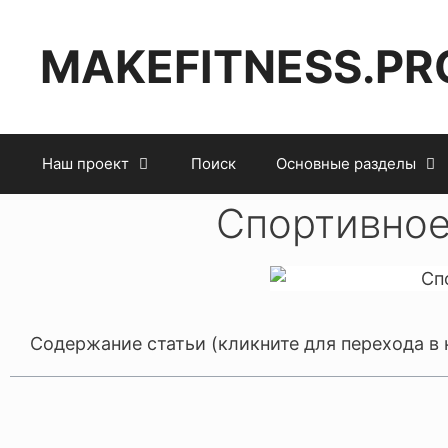
MAKEFITNESS.PR
Наш проект
Поиск
Основные разделы
Спортивное
Содержание статьи (кликните для перехода в