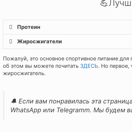
💪Лучш
Протеин
Жиросжигатели
Пожалуй, это основное спортивное питание для 
об этом вы можете почитать
ЗДЕСЬ
. Но первое,
жиросжигатель.
🔔 Если вам понравилась эта страница
WhatsApp или Telegramm. Мы будем в