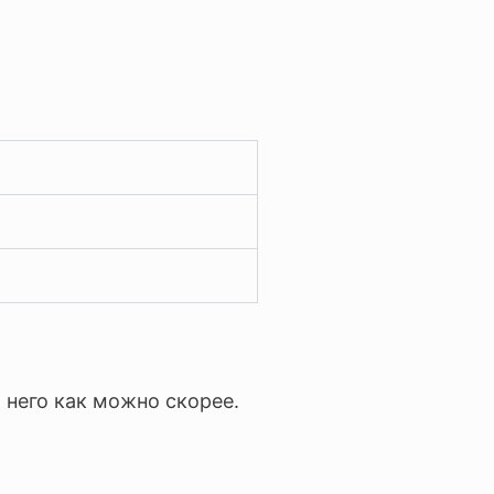
 него как можно скорее.