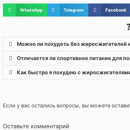
WhatsApp
Telegram
Facebook
Можно ли похудеть без жиросжигателей 
Отличается ли спортивное питание для п
Как быстро я похудею с жиросжигателям
Если у вас остались вопросы, вы можете остави
Оставьте комментарий