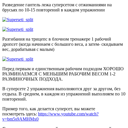
Разведение гантель лежа суперсетом с отжиманиями на
брусьях по 10-15 повторений в каждом упражнении
Разгибания на трицепс в блочном тренажере 1 рабочий
дропсет (когда начинаем с большого веса, а затем- скидываем
вес, дорабатывая с малым)
Перед первым и единственным рабочим подходом ХОРОШО
РАЗМИНАЕМСЯ С МЕНЬШИМ РАБОЧИМ ВЕСОМ 1-2
РАЗМИНОЧНЫХ ПОДХОДА.
В суперсете 2 упражнения выполняются друг за другом, без
отдыха. В среднем, в каждом из упражнений выполняем по 10
повторений.
Пример того, как делается суперсет, вы можете
посмотреть здесь:
https://www.youtube.com/watch?
v=bm5s9AMHMx0