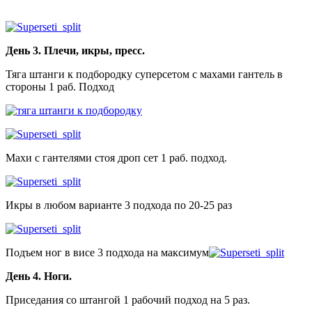
День 3. Плечи, икры, пресс.
Тяга штанги к подбородку суперсетом с махами гантель в
стороны 1 раб. Подход
Махи с гантелями стоя дроп сет 1 раб. подход.
Икры в любом варианте 3 подхода по 20-25 раз
Подъем ног в висе 3 подхода на максимум
День 4. Ноги.
Приседания со штангой 1 рабочий подход на 5 раз.