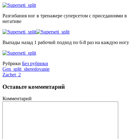
Разгибания ног в тренажере суперсетом с приседаниями в
негативе
Выпады назад 1 рабочий подход по 6-8 раз на каждую ногу
Рубрики
Без рубрики
Gen_split_sheredovanie
Zachet_2
Оставьте комментарий
Комментарий