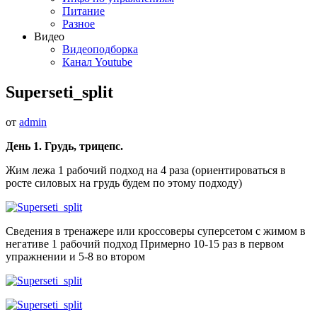
Питание
Разное
Видео
Видеоподборка
Канал Youtube
Superseti_split
от
admin
День 1. Грудь, трицепс.
Жим лежа 1 рабочий подход на 4 раза (ориентироваться в
росте силовых на грудь будем по этому подходу)
Сведения в тренажере или кроссоверы суперсетом с жимом в
негативе 1 рабочий подход Примерно 10-15 раз в первом
упражнении и 5-8 во втором