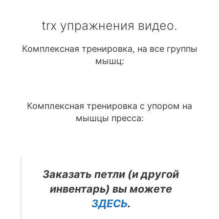
trx упражнения видео.
Комплексная тренировка, на все группы
мышц:
Комплексная тренировка с упором на
мышцы пресса:
Заказать петли (и другой
инвентарь) вы можете
ЗДЕСЬ
.