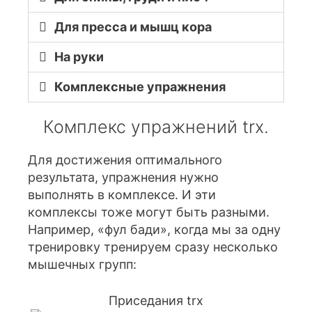
Для пресса и мышц кора
На руки
Комплексные упражнения
Комплекс упражнений trx.
Для достижения оптимального
результата, упражнения нужно
выполнять в комплексе. И эти
комплексы тоже могут быть разными.
Например, «фул бади», когда мы за одну
тренировку тренируем сразу несколько
мышечных групп:
Приседания trx