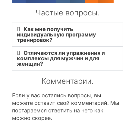
Частые вопросы.
Как мне получить
индивидуальную программу
тренировок?
Отличаются ли упражнения и
комплексы для мужчин и для
женщин?
Комментарии.
Если у вас остались вопросы, вы
можете оставит свой комментарий. Мы
постараемся ответить на него как
можно скорее.