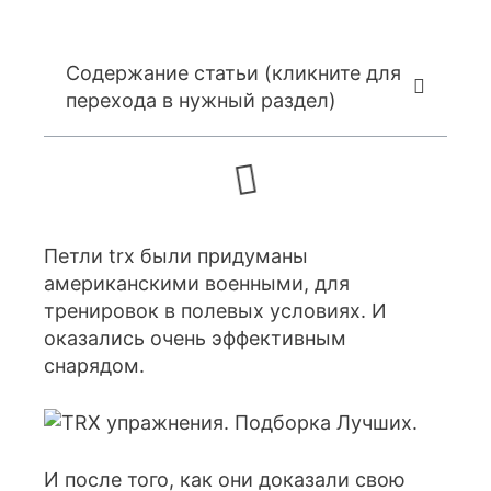
Содержание статьи (кликните для
перехода в нужный раздел)
Петли trx были придуманы
американскими военными, для
тренировок в полевых условиях. И
оказались очень эффективным
снарядом.
И после того, как они доказали свою