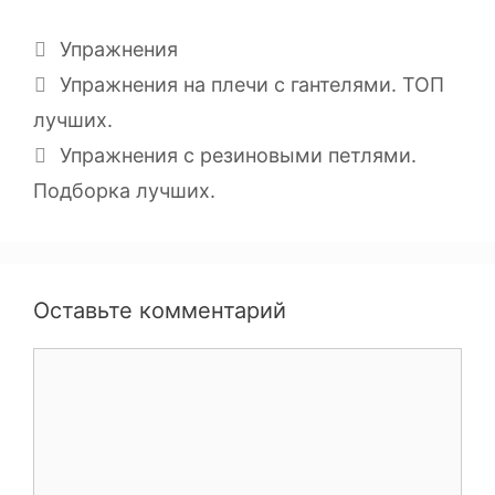
Упражнения
Упражнения на плечи с гантелями. ТОП
лучших.
Упражнения с резиновыми петлями.
Подборка лучших.
Оставьте комментарий