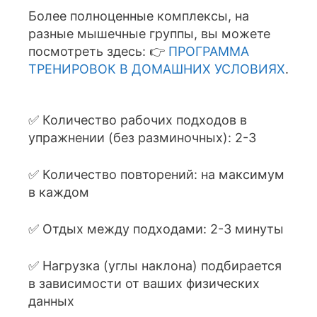
Более полноценные комплексы, на
разные мышечные группы, вы можете
посмотреть здесь: 👉
ПРОГРАММА
ТРЕНИРОВОК В ДОМАШНИХ УСЛОВИЯХ
.
✅ Количество рабочих подходов в
упражнении (без разминочных): 2-3
✅ Количество повторений: на максимум
в каждом
✅ Отдых между подходами: 2-3 минуты
✅ Нагрузка (углы наклона) подбирается
в зависимости от ваших физических
данных