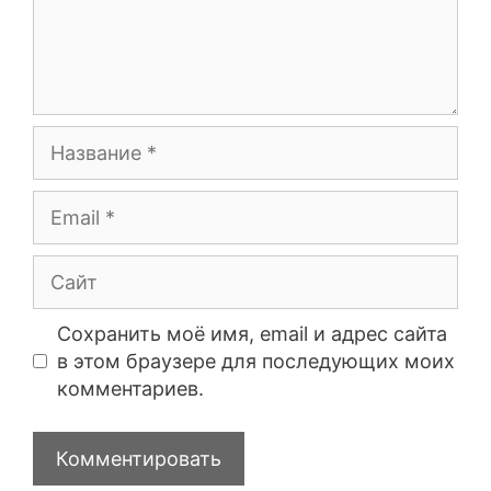
Сохранить моё имя, email и адрес сайта
в этом браузере для последующих моих
комментариев.