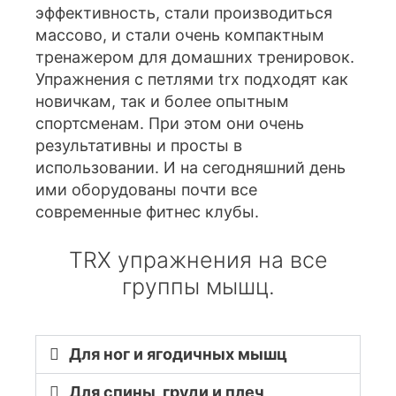
эффективность, стали производиться
массово, и стали очень компактным
тренажером для домашних тренировок.
Упражнения с петлями trx подходят как
новичкам, так и более опытным
спортсменам. При этом они очень
результативны и просты в
использовании. И на сегодняшний день
ими оборудованы почти все
современные фитнес клубы.
TRX упражнения на все
группы мышц.
Для ног и ягодичных мышц
Для спины, груди и плеч