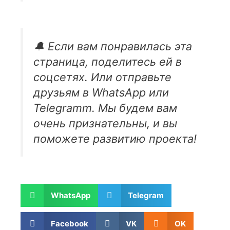
🔔 Если вам понравилась эта
страница, поделитесь ей в
соцсетях. Или отправьте
друзьям в WhatsApp или
Telegramm. Мы будем вам
очень признательны, и вы
поможете развитию проекта!
WhatsApp
Telegram
Facebook
VK
OK