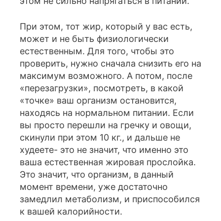
этом не сильно напрягаться в питании.
При этом, тот жир, который у вас есть,
может и не быть физиологически
естественным. Для того, чтобы это
проверить, нужно сначала снизить его на
максимум возможного. А потом, после
«перезагрузки», посмотреть, в какой
«точке» ваш организм остановится,
находясь на нормальном питании. Если
вы просто перешли на гречку и овощи,
скинули при этом 10 кг., и дальше не
худеете- это не значит, что именно это
ваша естественная жировая прослойка.
Это значит, что организм, в данный
момент времени, уже достаточно
замедлил метаболизм, и приспособился
к вашей калорийности.