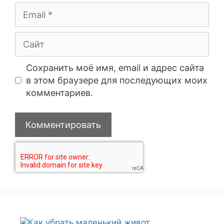
Сохранить моё имя, email и адрес сайта
в этом браузере для последующих моих
комментариев.