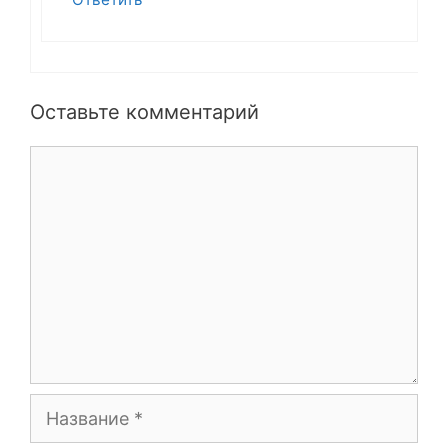
Оставьте комментарий