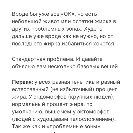
Вроде бы уже все «ОК», но есть
небольшой живот или остатки жирка в
других проблемных зонах. Худеть
дальше уже вроде как не нужно, но от
последнего жирка избавиться хочется.
Стандартная проблема. И давайте
объясню вам несколько базовых вещей.
Первая:
у всех разная генетика и разный
естественный (не избыточный) процент
жира. У эндоморфов (крупных людей),
нормальный процент жира, по
умолчанию, выше чем у эктоморфов
(людей с худощавым телосложением).
Так же как и «проблемные зоны»,