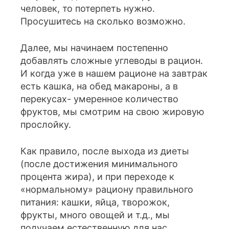
человек, то потерпеть нужно.
Просушитесь на сколько возможно.
Далее, мы начинаем постепенно
добавлять сложные углеводы в рацион.
И когда уже в нашем рационе на завтрак
есть кашка, на обед макароны, а в
перекусах- умеренное количество
фруктов, мы смотрим на свою жировую
прослойку.
Как правило, после выхода из диеты
(после достижения минимального
процента жира), и при переходе к
«нормальному» рациону правильного
питания: кашки, яйца, творожок,
фрукты, много овощей и т.д., мы
получаем естественную для нас