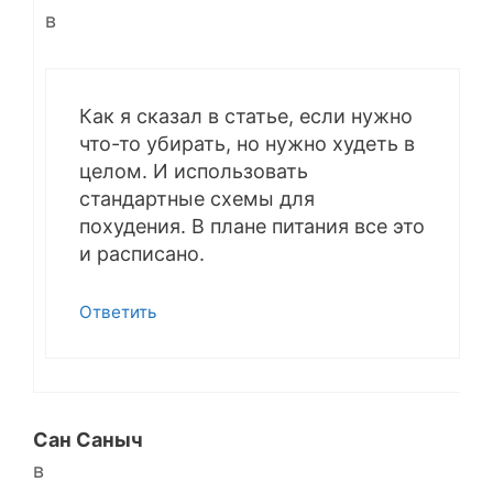
в
Как я сказал в статье, если нужно
что-то убирать, но нужно худеть в
целом. И использовать
стандартные схемы для
похудения. В плане питания все это
и расписано.
Ответить
Сан Саныч
в