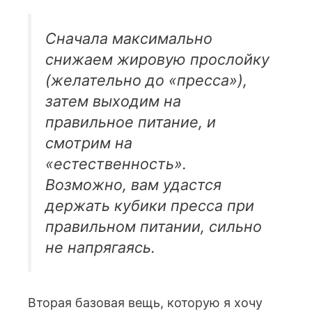
Сначала максимально
снижаем жировую прослойку
(желательно до «пресса»),
затем выходим на
правильное питание, и
смотрим на
«естественность».
Возможно, вам удастся
держать кубики пресса при
правильном питании, сильно
не напрягаясь.
Вторая базовая вещь, которую я хочу