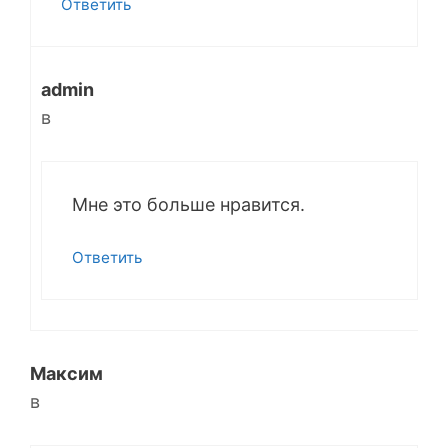
Ответить
admin
в
Мне это больше нравится.
Ответить
Максим
в