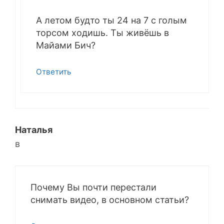
А летом будто ты 24 на 7 с голым
торсом ходишь. Ты живёшь в
Майами Бич?
Ответить
Наталья
в
Почему Вы почти перестали
снимать видео, в основном статьи?