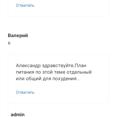
Ответить
Валерий
в
Александр здравствуйте.План
питания по этой теме отдельный
или общий для похудения .
Ответить
admin