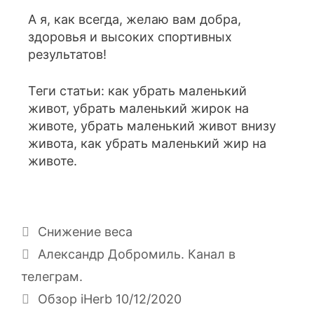
А я, как всегда, желаю вам добра,
здоровья и высоких спортивных
результатов!
Теги статьи: как убрать маленький
живот, убрать маленький жирок на
животе, убрать маленький живот внизу
живота, как убрать маленький жир на
животе.
Снижение веса
Александр Добромиль. Канал в
телеграм.
Обзор iHerb 10/12/2020