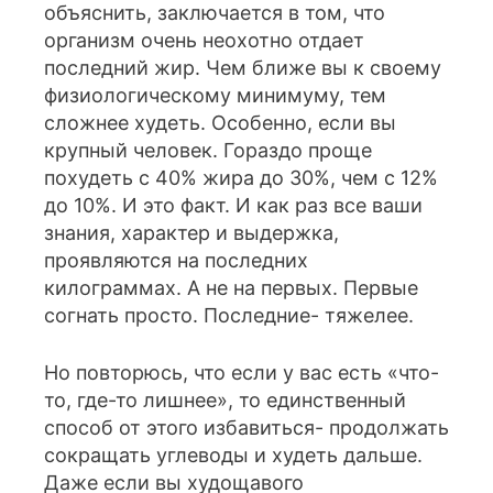
объяснить, заключается в том, что
организм очень неохотно отдает
последний жир. Чем ближе вы к своему
физиологическому минимуму, тем
сложнее худеть. Особенно, если вы
крупный человек. Гораздо проще
похудеть с 40% жира до 30%, чем с 12%
до 10%. И это факт. И как раз все ваши
знания, характер и выдержка,
проявляются на последних
килограммах. А не на первых. Первые
согнать просто. Последние- тяжелее.
Но повторюсь, что если у вас есть «что-
то, где-то лишнее», то единственный
способ от этого избавиться- продолжать
сокращать углеводы и худеть дальше.
Даже если вы худощавого