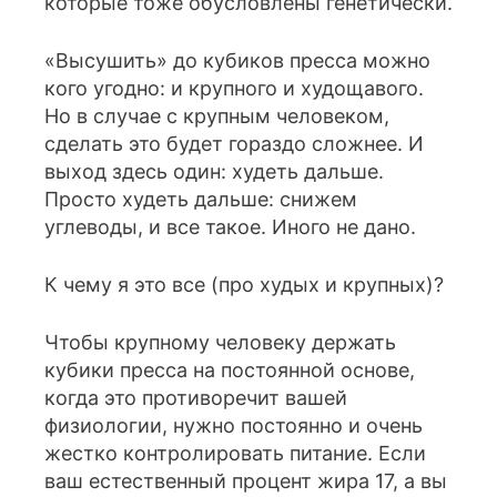
которые тоже обусловлены генетически.
«Высушить» до кубиков пресса можно
кого угодно: и крупного и худощавого.
Но в случае с крупным человеком,
сделать это будет гораздо сложнее. И
выход здесь один: худеть дальше.
Просто худеть дальше: снижем
углеводы, и все такое. Иного не дано.
К чему я это все (про худых и крупных)?
Чтобы крупному человеку держать
кубики пресса на постоянной основе,
когда это противоречит вашей
физиологии, нужно постоянно и очень
жестко контролировать питание. Если
ваш естественный процент жира 17, а вы