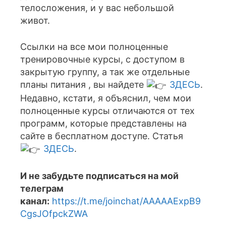
телосложения, и у вас небольшой
живот.
Ссылки на все мои полноценные
тренировочные курсы, с доступом в
закрытую группу, а так же отдельные
планы питания , вы найдете
ЗДЕСЬ
.
Недавно, кстати, я объяснил, чем мои
полноценные курсы отличаются от тех
программ, которые представлены на
сайте в бесплатном доступе. Статья
ЗДЕСЬ
.
И не забудьте подписаться на мой
телеграм
канал:
https://t.me/joinchat/AAAAAExpB9
CgsJOfpckZWA