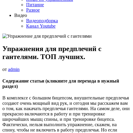
Питание
Разное
Видео
Видеоподборка
Канал Youtube
Упражнения для предплечий с
гантелями. ТОП лучших.
от
admin
Содержание статьи (кликните для перехода в нужный
раздел)
В комплексе с большим бицепсом, внушительные предплечья
создают очень мощный вид рук, и сегодня мы расскажем вам
о том, как накачать предплечья гантелями. На самом деле, они
прекрасно включаются в работу и при тренировке
широчайших мышц спины, и при тренировке бицепса.
Фактически, нельзя выполнить упражнение, скажем, на
спину, чтобы не включить в работу предплечья. Но если