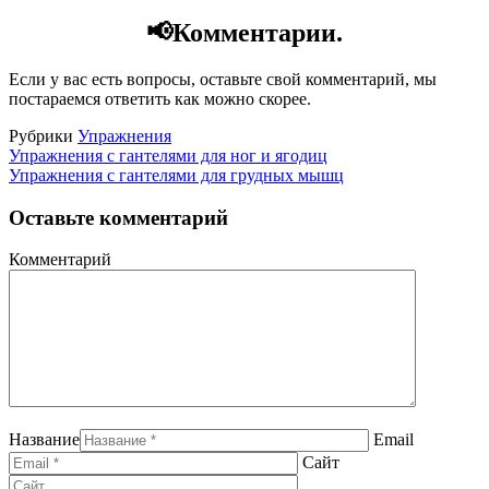
📢Комментарии.
Если у вас есть вопросы, оставьте свой комментарий, мы
постараемся ответить как можно скорее.
Рубрики
Упражнения
Упражнения с гантелями для ног и ягодиц
Упражнения с гантелями для грудных мышц
Оставьте комментарий
Комментарий
Название
Email
Сайт