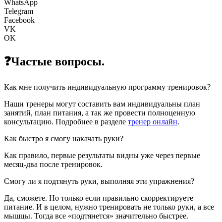
WhatsApp
Telegram
Facebook
VK
OK
❓Частые вопросы.
Как мне получить индивидуальную программу тренировок?
Наши тренеры могут составить вам индивидуальны план
занятий, план питания, а так же провести полноценную
консультацию. Подробнее в разделе
тренер онлайн
.
Как быстро я смогу накачать руки?
Как правило, первые результаты видны уже через первые
месяц-два после тренировок.
Смогу ли я подтянуть руки, выполняя эти упражнения?
Да, сможете. Но только если правильно скорректируете
питание. И в целом, нужно тренировать не только руки, а все
мышцы. Тогда все «подтянется» значительно быстрее.