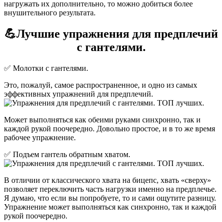
нагружать их дополнительно, то можно добиться более
внушительного результата.
💪Лучшие упражнения для предплечий
с гантелями.
✅ Молотки с гантелями.
Это, пожалуй, самое распространенное, и одно из самых
эффективных упражнений для предплечий.
Может выполняться как обеими руками синхронно, так и
каждой рукой поочередно. Довольно простое, и в то же время
рабочее упражнение.
✅ Подъем гантель обратным хватом.
В отличии от классического хвата на бицепс, хвать «сверху»
позволяет переключить часть нагрузки именно на предплечье.
Я думаю, что если вы попробуете, то и сами ощутите разницу.
Упражнение может выполняться как синхронно, так и каждой
рукой поочередно.