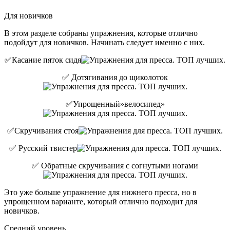
Для новичков
В этом разделе собраны упражнения, которые отлично
подойдут для новичков. Начинать следует именно с них.
✅Касание пяток сидя
✅ Дотягивания до щиколоток
✅Упрощенный»велосипед»
✅Скручивания стоя
✅ Русский твистер
✅ Обратные скручивания с согнутыми ногами
Это уже больше упражнение для нижнего пресса, но в
упрощенном варианте, который отлично подходит для
новичков.
Средний уровень