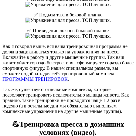
✅ Подъем таза в боковой планке
✅ Приведение локтя в боковой планке
Как я говорил выше, вся ваша тренировочная программа не
должна зацикливаться только на упражнениях на пресс.
Включайте в работу и другие мышечные группы. Так ваш
живот уйдет гораздо быстрее, и вы сформируете гораздо более
спортивную фигуру. В нашем специальном разделе, вы
сможете подобрать для себя тренировочный комплекс:
ПРОГРАММЫ ТРЕНИРОВОК
.
Так же, существуют отдельные комплексы, которые
позволяют тренировать исключительно мышцы живота. Как
правило, такие тренировки не проводятся чаще 1-2 раз в
неделю (а в остальные дни мы обязательно выполняем
комплексные упражнения на другие мышечные группы).
💪Тренировка пресса в домашних
условиях (видео).