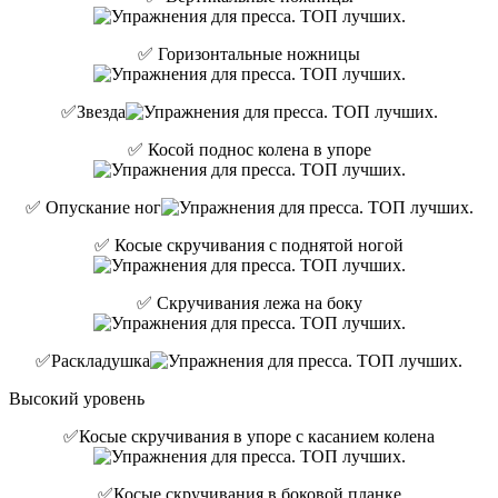
✅ Горизонтальные ножницы
✅Звезда
✅ Косой поднос колена в упоре
✅ Опускание ног
✅ Косые скручивания с поднятой ногой
✅ Скручивания лежа на боку
✅Раскладушка
Высокий уровень
✅Косые скручивания в упоре с касанием колена
✅Косые скручивания в боковой планке