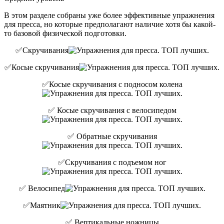
В этом разделе собраны уже более эффективные упражнения
для пресса, но которые предполагают наличие хотя бы какой-
то базовой физической подготовки.
✅Скручивания
✅Косые скручивания
✅Косые скручивания с подносом колена
✅ Косые скручивания с велосипедом
✅ Обратные скручивания
✅Скручивания с подъемом ног
✅ Велосипед
✅Маятник
✅ Вертикальные ножницы