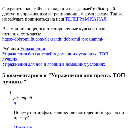
Сохраните наш сайт в закладки и всегда имейте быстрый
доступ к упражнениям и тренировочным комплексам. Так же,
не забудьте подписаться на наш
ТЕЛЕГРАМ КАНАЛ
.
Все мои полноценные тренировочные курсы и планы
питания, есть здесь:
https://dobromilfit.com/aleksandr_dobromil_programmi/
Рубрики
Упражнения
Упражнения без гантелей в домашних условиях. ТОП
лучших.
Упражнения для ног и ягодиц в домашних условиях
5 комментариев к “Упражнения для пресса. ТОП
лучших.”
Дмитрий
в
Почему нет инфы о количестве повторений и кругов по
прессу?
Ответить