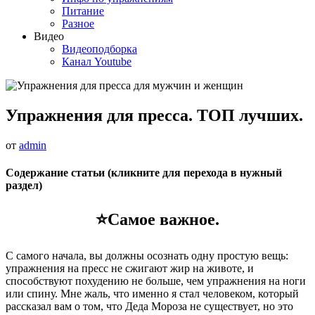
Питание
Разное
Видео
Видеоподборка
Канал Youtube
Упражнения для пресса. ТОП лучших.
от
admin
Содержание статьи (кликните для перехода в нужный
раздел)
⭐Самое важное.
С самого начала, вы должны осознать одну простую вещь:
упражнения на пресс не сжигают жир на животе, и
способствуют похудению не больше, чем упражнения на ноги
или спину. Мне жаль, что именно я стал человеком, который
рассказал вам о том, что Деда Мороза не существует, но это