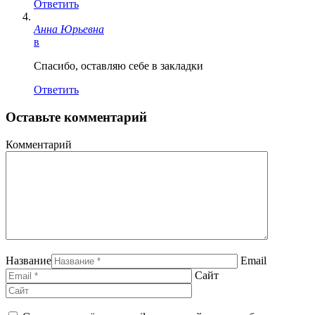
Ответить
Анна Юрьевна
в
Спасибо, оставляю себе в закладки
Ответить
Оставьте комментарий
Комментарий
Название
Email
Сайт