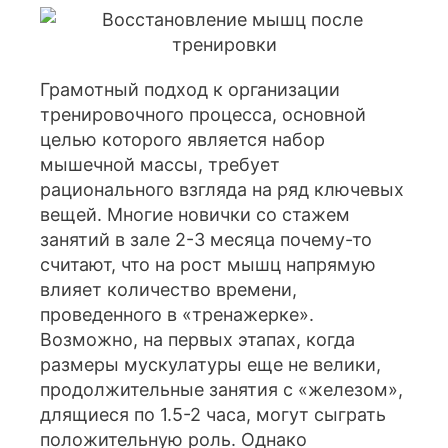
Грамотный подход к организации
тренировочного процесса, основной
целью которого является набор
мышечной массы, требует
рационального взгляда на ряд ключевых
вещей. Многие новички со стажем
занятий в зале 2-3 месяца почему-то
считают, что на рост мышц напрямую
влияет количество времени,
проведенного в «тренажерке».
Возможно, на первых этапах, когда
размеры мускулатуры еще не велики,
продолжительные занятия с «железом»,
длящиеся по 1.5-2 часа, могут сыграть
положительную роль. Однако