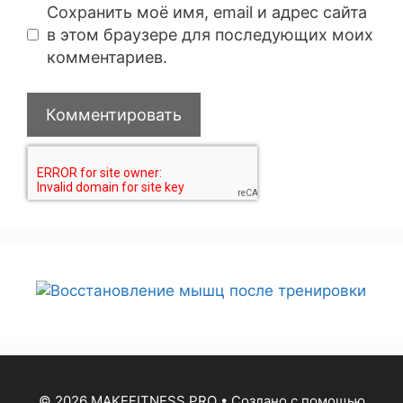
Сохранить моё имя, email и адрес сайта
в этом браузере для последующих моих
комментариев.
© 2026 MAKEFITNESS.PRO
• Создано с помощью