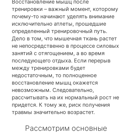
Восстановление мышц после
тренировки – важный момент, которому
почему-то начинают уделять внимание
исключительно атлеты, прошедшие
определенный тренировочный путь.
Дело в том, что мышечная ткань растет
не непосредственно в процессе силовых
занятий с отягощением, а во время
последующего отдыха. Если перерыв
между тренировками будет
недостаточным, то полноценное
восстановление мышц окажется
невозможным. Следовательно,
рассчитывать на их нормальный рост не
придется. К тому же, риск получения
травмы значительно возрастет.
Рассмотрим основные