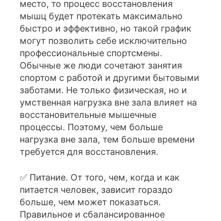
место, то процесс восстановления
мышц будет протекать максимально
быстро и эффективно, но такой график
могут позволить себе исключительно
профессиональные спортсмены.
Обычные же люди сочетают занятия
спортом с работой и другими бытовыми
заботами. Не только физическая, но и
умственная нагрузка вне зала влияет на
восстановительные мышечные
процессы. Поэтому, чем больше
нагрузка вне зала, тем больше времени
требуется для восстановления.
✅ Питание. От того, чем, когда и как
питается человек, зависит гораздо
больше, чем может показаться.
Правильное и сбалансированное