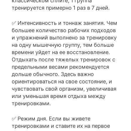
классическом сплите, 1 группа
тренируется примерно 1 раз в 7 дней.
✅ Интенсивность и тоннаж занятия. Чем
большее количество рабочих подходов
и упражнений выполнено за тренировку
на одну мышечную группу, тем больше
времени уйдет на ее восстановление.
Отдыхать после тяжелых тренировок с
предельными весами рекомендуется
дольше обычного. Здесь важно
ориентироваться на свое состояние, и
чувствовать свой организм, увеличивая
или уменьшая время отдыха между
тренировками.
✅ Режим дня. Если вы живете
тренировками и ставите их на первое