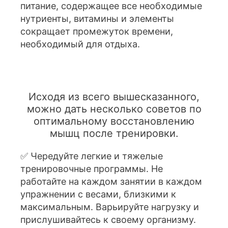
питание, содержащее все необходимые
нутриенты, витамины и элементы
сокращает промежуток времени,
необходимый для отдыха.
Исходя из всего вышесказанного,
можно дать несколько советов по
оптимальному восстановлению
мышц после тренировки.
✅ Чередуйте легкие и тяжелые
тренировочные программы. Не
работайте на каждом занятии в каждом
упражнении с весами, близкими к
максимальным. Варьируйте нагрузку и
прислушивайтесь к своему организму.