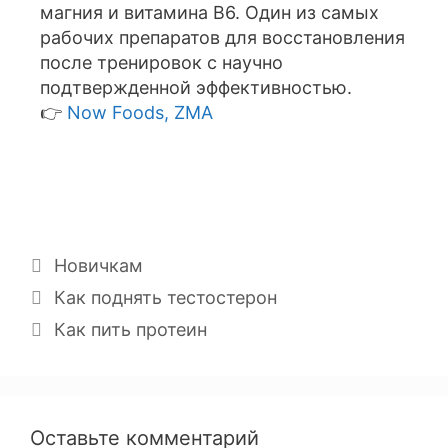
магния и витамина B6. Один из самых
рабочих препаратов для восстановления
после тренировок с научно
подтвержденной эффективностью.
👉
Now Foods, ZMA
Новичкам
Как поднять тестостерон
Как пить протеин
Оставьте комментарий