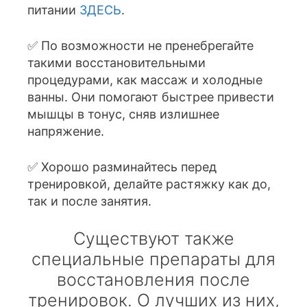
питании
ЗДЕСЬ
.
✅ По возможности не пренебрегайте
такими восстановительными
процедурами, как массаж и холодные
ванны. Они помогают быстрее привести
мышцы в тонус, сняв излишнее
напряжение.
✅ Хорошо разминайтесь перед
тренировкой, делайте растяжку как до,
так и после занятия.
Существуют также
специальные препараты для
восстановления после
тренировок. О лучших из них,