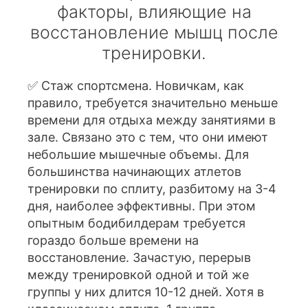
факторы, влияющие на
восстановление мышц после
тренировки.
✅ Стаж спортсмена. Новичкам, как
правило, требуется значительно меньше
времени для отдыха между занятиями в
зале. Связано это с тем, что они имеют
небольшие мышечные объемы. Для
большинства начинающих атлетов
тренировки по сплиту, разбитому на 3-4
дня, наиболее эффективны. При этом
опытным бодибилдерам требуется
гораздо больше времени на
восстановление. Зачастую, перерыв
между тренировкой одной и той же
группы у них длится 10-12 дней. Хотя в