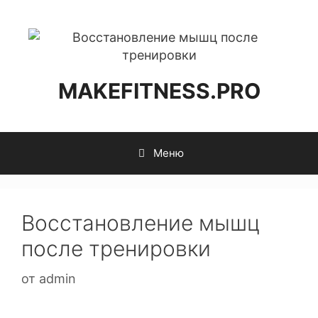
MAKEFITNESS.PRO
Меню
Восстановление мышц
после тренировки
от
admin