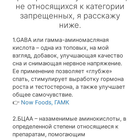
не относящихся к категории
запрещенных, я расскажу
ниже.
1.GABA или гамма-аминомасляная
кислота – одна из топовых, на мой
взгляд, добавок, улучшающая качество
сна и снимающая нервное напряжение.
Ее применение позволяет «глубже»
спать, стимулирует выработку гормона
роста и тестостерона, а также улучшает
общее самочувствие.
👉
Now Foods, ГАМК
2.БЦАА – назаменимые аминокислоты, в
определенной степени относящиеся к
препаратам, помогающим