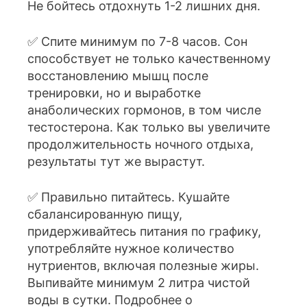
Не бойтесь отдохнуть 1-2 лишних дня.
✅ Спите минимум по 7-8 часов. Сон
способствует не только качественному
восстановлению мышц после
тренировки, но и выработке
анаболических гормонов, в том числе
тестостерона. Как только вы увеличите
продолжительность ночного отдыха,
результаты тут же вырастут.
✅ Правильно питайтесь. Кушайте
сбалансированную пищу,
придерживайтесь питания по графику,
употребляйте нужное количество
нутриентов, включая полезные жиры.
Выпивайте минимум 2 литра чистой
воды в сутки. Подробнее о