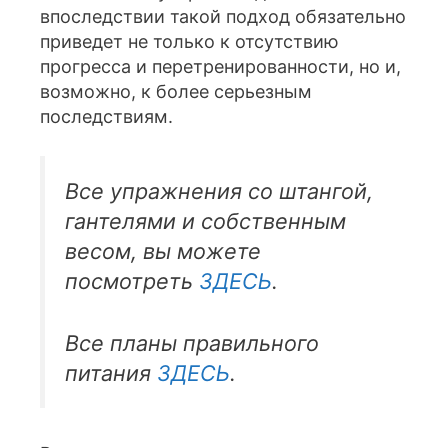
впоследствии такой подход обязательно
приведет не только к отсутствию
прогресса и перетренированности, но и,
возможно, к более серьезным
последствиям.
Все упражнения со штангой,
гантелями и собственным
весом, вы можете
посмотреть
ЗДЕСЬ
.
Все планы правильного
питания
ЗДЕСЬ
.