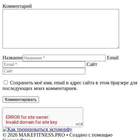
Комментарий
Название
Email
Сайт
Сохранить моё имя, email и адрес сайта в этом браузере для
последующих моих комментариев.
© 2026 MAKEFITNESS.PRO
• Создано с помощью