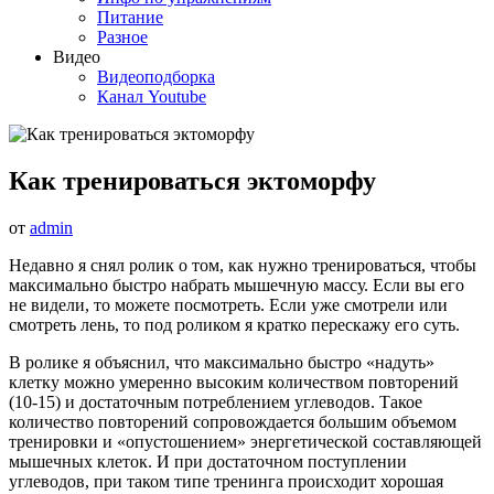
Питание
Разное
Видео
Видеоподборка
Канал Youtube
Как тренироваться эктоморфу
от
admin
Недавно я снял ролик о том, как нужно тренироваться, чтобы
максимально быстро набрать мышечную массу. Если вы его
не видели, то можете посмотреть. Если уже смотрели или
смотреть лень, то под роликом я кратко перескажу его суть.
В ролике я объяснил, что максимально быстро «надуть»
клетку можно умеренно высоким количеством повторений
(10-15) и достаточным потреблением углеводов. Такое
количество повторений сопровождается большим объемом
тренировки и «опустошением» энергетической составляющей
мышечных клеток. И при достаточном поступлении
углеводов, при таком типе тренинга происходит хорошая