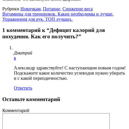
Рубрики
Новичкам
,
Питание
,
Снижение веса
Витамины для тренировок. Какие необходимы и лучше.
Упражнения для рук. ТОП лучших.
1 комментарий к “Дефицит калорий для
похудения. Как его получить?”
Дмитрий
в
Александр здравствуйте! С наступающим новым годом!
Подскажите какое количество углеводов нужно убирать
и с какой периодичностью.
Ответить
Оставьте комментарий
Комментарий