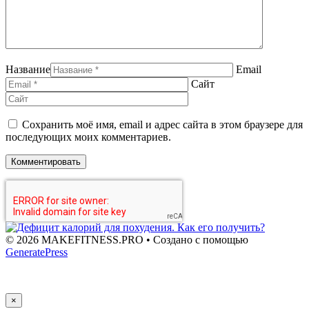
Название
Email
Сайт
Сохранить моё имя, email и адрес сайта в этом браузере для
последующих моих комментариев.
© 2026 MAKEFITNESS.PRO
• Создано с помощью
GeneratePress
×