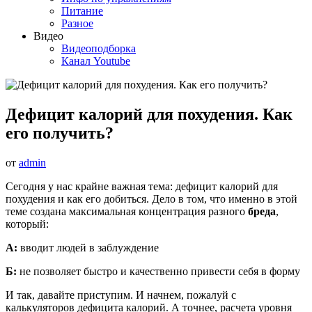
Питание
Разное
Видео
Видеоподборка
Канал Youtube
Дефицит калорий для похудения. Как
его получить?
от
admin
Сегодня у нас крайне важная тема: дефицит калорий для
похудения и как его добиться. Дело в том, что именно в этой
теме создана максимальная концентрация разного
бреда
,
который:
А:
вводит людей в заблуждение
Б:
не позволяет быстро и качественно привести себя в форму
И так, давайте приступим. И начнем, пожалуй с
калькуляторов дефицита калорий. А точнее, расчета уровня