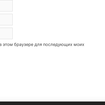
а в этом браузере для последующих моих