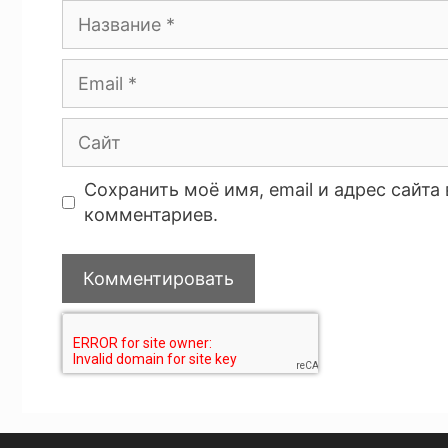
Сохранить моё имя, email и адрес сайт
комментариев.