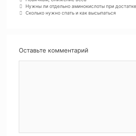
Нужны ли отдельно аминокислоты при достатке
Сколько нужно спать и как высыпаться
Оставьте комментарий