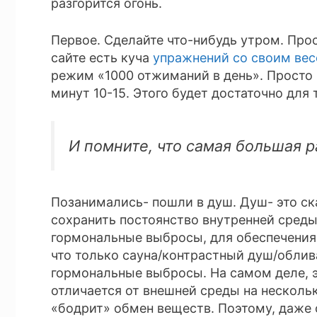
разгорится огонь.
Первое. Сделайте что-нибудь утром. Прос
сайте есть куча
упражнений со своим вес
режим «1000 отжиманий в день». Просто
минут 10-15. Этого будет достаточно для
И помните, что самая большая 
Позанимались- пошли в душ. Душ- это ск
сохранить постоянство внутренней среды
гормональные выбросы, для обеспечения 
что только сауна/контрастный душ/обли
гормональные выбросы. На самом деле, э
отличается от внешней среды на несколь
«бодрит» обмен веществ. Поэтому, даже