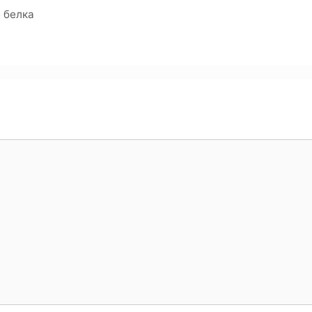
 белка