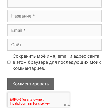
Сохранить моё имя, email и адрес сайта
в этом браузере для последующих моих
комментариев.