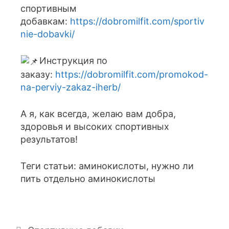
спортивным
добавкам:
https://dobromilfit.com/sportiv
nie-dobavki/
Инструкция по
заказу:
https://dobromilfit.com/promokod-
na-perviy-zakaz-iherb/
А я, как всегда, желаю вам добра,
здоровья и высоких спортивных
результатов!
Теги статьи: аминокислоты, нужно ли
пить отдельно аминокислоты