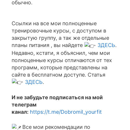
обычно.
Ссылки на все мои полноценные
тренировочные курсы, с доступом в
закрытую группу, а так же отдельные
планы питания , вы найдете
ЗДЕСЬ
.
Недавно, кстати, я объяснил, чем мои
полноценные курсы отличаются от тех
программ, которые представлены на
сайте в бесплатном доступе. Статья
ЗДЕСЬ
.
И не забудьте подписаться на мой
телеграм
канал:
https://t.me/Dobromil_yourfit
Все мои рекомендации по