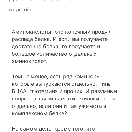
от
admin
Аминокислоты- это конечный продукт
распада белка. И если вы получаете
достаточно белка, то получаете и
большое количество отдельных
аминокислот.
Тем не менее, есть ряд «аминок»,
которые выпускаются отдельно. Типа
БЦАА, глютамина и прочих. И разумный
вопрос: а зачем нам эти аминокислоты
отдельно, если они и так уже есть в
комплексном белке?
На самом деле, кроме того, что