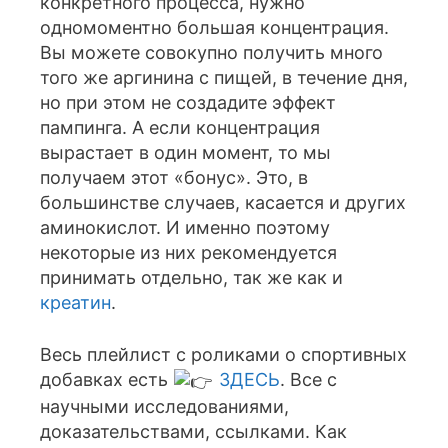
конкретного процесса, нужно
одномоментно большая концентрация.
Вы можете совокупно получить много
того же аргинина с пищей, в течение дня,
но при этом не создадите эффект
пампинга. А если концентрация
вырастает в один момент, то мы
получаем этот «бонус». Это, в
большинстве случаев, касается и других
аминокислот. И именно поэтому
некоторые из них рекомендуется
принимать отдельно, так же как и
креатин
.
Весь плейлист с роликами о спортивных
добавках есть
ЗДЕСЬ
. Все с
научными исследованиями,
доказательствами, ссылками. Как