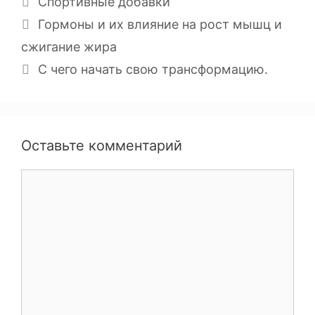
Спортивные добавки
Гормоны и их влияние на рост мышц и
сжигание жира
С чего начать свою трансформацию.
Оставьте комментарий