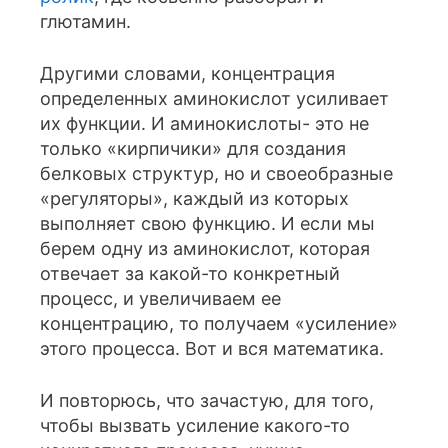
глютамин.
Другими словами, концентрация
определенных аминокислот усиливает
их функции. И аминокислоты- это не
только «кирпичики» для создания
белковых структур, но и своеобразные
«регуляторы», каждый из которых
выполняет свою функцию. И если мы
берем одну из аминокислот, которая
отвечает за какой-то конкретный
процесс, и увеличиваем ее
концентрацию, то получаем «усиление»
этого процесса. Вот и вся математика.
И повторюсь, что зачастую, для того,
чтобы вызвать усиление какого-то