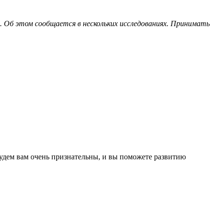
 Об этом сообщается в нескольких исследованиях. Принимать
 будем вам очень признательны, и вы поможете развитию