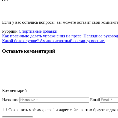
Если у вас остались вопросы, вы можете оставит свой коммент
Рубрики
Спортивные добавки
Как правильно делать упражнения на пресс. Наглядное руковод
Какой белок лучше? Аминокислотный состав, усвоение.
Оставьте комментарий
Комментарий
Название
Email
Сохранить моё имя, email и адрес сайта в этом браузере д