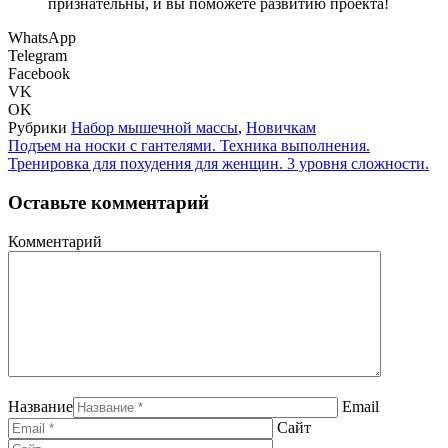
признательны, и вы поможете развитию проекта!
WhatsApp
Telegram
Facebook
VK
OK
Рубрики
Набор мышечной массы
,
Новичкам
Подъем на носки с гантелями. Техника выполнения.
Тренировка для похудения для женщин. 3 уровня сложности.
Оставьте комментарий
Комментарий
Название
Email
Сайт