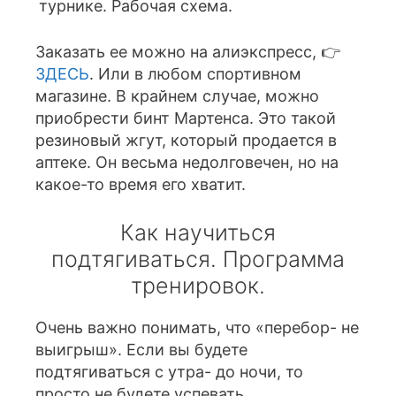
Заказать ее можно на алиэкспресс, 👉
ЗДЕСЬ
. Или в любом спортивном
магазине. В крайнем случае, можно
приобрести бинт Мартенса. Это такой
резиновый жгут, который продается в
аптеке. Он весьма недолговечен, но на
какое-то время его хватит.
Как научиться
подтягиваться. Программа
тренировок.
Очень важно понимать, что «перебор- не
выигрыш». Если вы будете
подтягиваться с утра- до ночи, то
просто не будете успевать