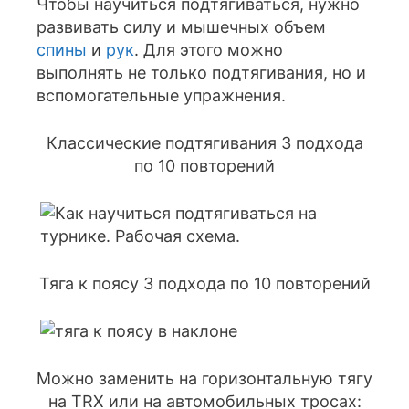
Чтобы научиться подтягиваться, нужно
развивать силу и мышечных объем
спины
и
рук
. Для этого можно
выполнять не только подтягивания, но и
вспомогательные упражнения.
Классические подтягивания 3 подхода
по 10 повторений
Тяга к поясу 3 подхода по 10 повторений
Можно заменить на горизонтальную тягу
на TRX или на автомобильных тросах: