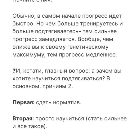
Обычно, в самом начале прогресс идет
быстро. Но чем больше тренируетесь и
больше подтягиваетесь- тем сильнее
прогресс замедляется. Вообще, чем
ближе вы к своему генетическому
максимуму, тем прогресс медленнее.
❓И, кстати, главный вопрос: а зачем вы
хотите научиться подтягиваться? В
основном, причины 2.
Первая:
сдать норматив.
Вторая:
просто научиться (стать сильнее
и все такое).