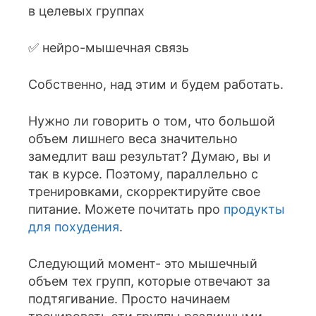
в целевых группах
✅ нейро-мышечная связь
Собственно, над этим и будем работать.
Нужно ли говорить о том, что большой
объем лишнего веса значительно
замедлит ваш результат? Думаю, вы и
так в курсе. Поэтому, параллельно с
тренировками, скорректируйте свое
питание. Можете почитать про
продукты
для похудения
.
Следующий момент- это мышечный
объем тех групп, которые отвечают за
подтягивание. Просто начинаем