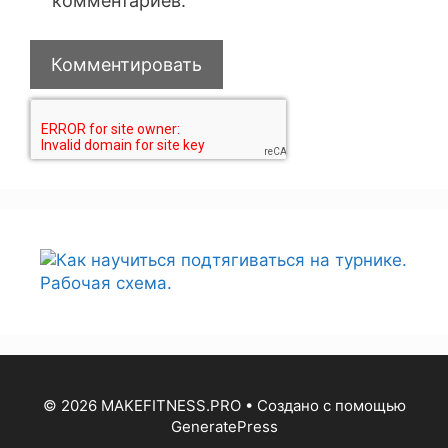
комментариев.
© 2026 MAKEFITNESS.PRO
• Создано с помощью
GeneratePress