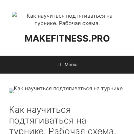
MAKEFITNESS.PRO
Меню
Как научиться
подтягиваться на
турнике. Рабочая схема.