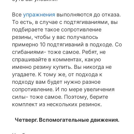
Все
упражнения
выполняются до отказа.
То есть, в случае с подтягиваниями, вы
подбираете такое сопротивление
резины, чтобы у вас получалось
примерно 10 подтягиваний в подходе. Со
сгибаниями- тоже самое. Ребят, не
спрашивайте в комментах, какую
именно резину купить. Вы никогда не
угадаете. К тому же, от подхода к
подходу вам будет нужно разное
сопротивление. И по мере увеличения
силы- тоже самое. Поэтому, берите
комплект из нескольких резинок.
Четверг. Вспомогательные движения.