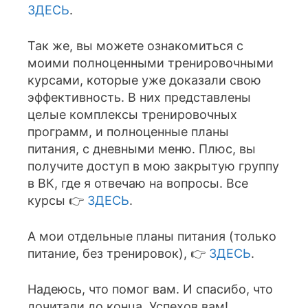
ЗДЕСЬ
.
Так же, вы можете ознакомиться с
моими полноценными тренировочными
курсами, которые уже доказали свою
эффективность. В них представлены
целые комплексы тренировочных
программ, и полноценные планы
питания, с дневными меню. Плюс, вы
получите доступ в мою закрытую группу
в ВК, где я отвечаю на вопросы. Все
курсы 👉
ЗДЕСЬ
.
А мои отдельные планы питания (только
питание, без тренировок), 👉
ЗДЕСЬ
.
Надеюсь, что помог вам. И спасибо, что
дочитали до конца. Успехов вам!