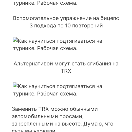
Вспомогательное упражнение на бицепс
3 подхода по 10 повторений
Альтернативой могут стать сгибания на
TRX
Заменить TRX можно обычными
автомобильными тросами,
закрепленными на высоте. Думаю, что
суть вы уловили.