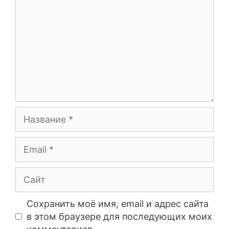
Сохранить моё имя, email и адрес сайта
в этом браузере для последующих моих