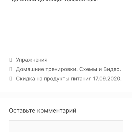
Упражнения
Домашние тренировки. Схемы и Видео.
Скидка на продукты питания 17.09.2020.
Оставьте комментарий