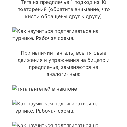
Тяга на предплечье 1 подход на 10
повторений (обратите внимание, что
кисти обращены друг к другу)
При наличии гантель, все тяговые
движения и упражнения на бицепс и
предплечье, заменяются на
аналогичные: