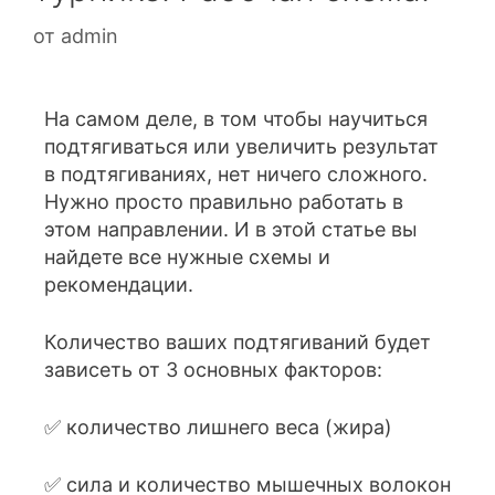
от
admin
На самом деле, в том чтобы научиться
подтягиваться или увеличить результат
в подтягиваниях, нет ничего сложного.
Нужно просто правильно работать в
этом направлении. И в этой статье вы
найдете все нужные схемы и
рекомендации.
Количество ваших подтягиваний будет
зависеть от 3 основных факторов:
✅ количество лишнего веса (жира)
✅ сила и количество мышечных волокон