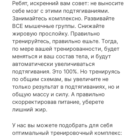
Ребят, искренний вам совет: не выносите
себе мозг с этими подтягиваниями.
Занимайтесь комплексно. Развивайте
ВСЕ мышечные группы. Снижайте
жировую прослойку. Правильно
тренируйтесь, правильно ешьте. Тогда,
по мере вашей тренированности, будет
меняться и ваш состав тела, и будут
автоматически увеличиваться
подтягивания. Это 100%. Но тренируясь
по общим схемам, вы увеличите не
только результат в подтягиваниях, но и
общую массу и силу. А правильно
скорректировав питание, уберете
лишний жир.
У нас вы можете подобрать для себя
оптимальный тренировочный комплекс: