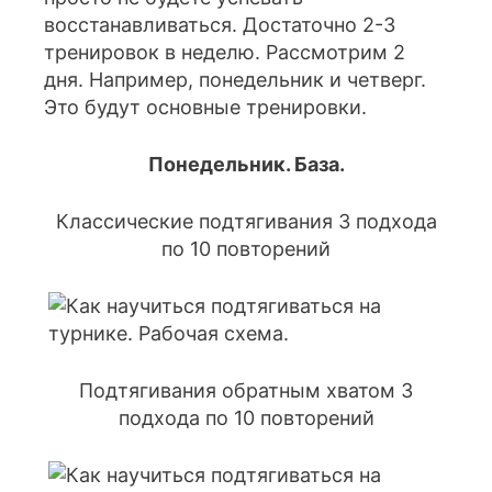
восстанавливаться. Достаточно 2-3
тренировок в неделю. Рассмотрим 2
дня. Например, понедельник и четверг.
Это будут основные тренировки.
Понедельник. База.
Классические подтягивания 3 подхода
по 10 повторений
Подтягивания обратным хватом 3
подхода по 10 повторений