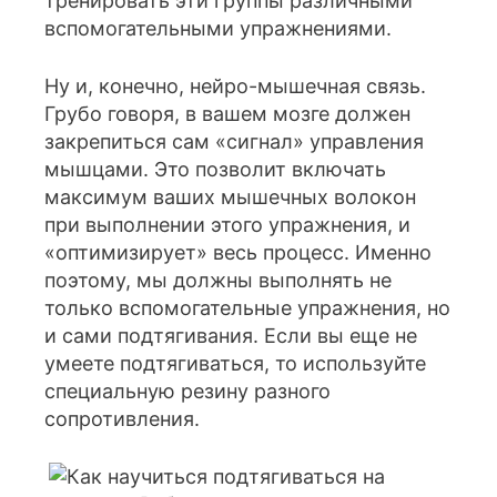
тренировать эти группы различными
вспомогательными упражнениями.
Ну и, конечно, нейро-мышечная связь.
Грубо говоря, в вашем мозге должен
закрепиться сам «сигнал» управления
мышцами. Это позволит включать
максимум ваших мышечных волокон
при выполнении этого упражнения, и
«оптимизирует» весь процесс. Именно
поэтому, мы должны выполнять не
только вспомогательные упражнения, но
и сами подтягивания. Если вы еще не
умеете подтягиваться, то используйте
специальную резину разного
сопротивления.