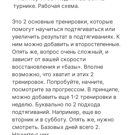
Это 2 основные тренировки, которые
помогут научиться подтягиваться или
увеличить результат в подтягиваниях. К
ним можно добавить и второстепенные.
Опять же, вопрос очень сложный, и
зависит от вашей скорости
восстановления и «базы». Вполне
возможно, что хватит и этих 2
тренировок. Попробуйте, начните,
посмотрите за прогрессом. В принципе,
можно добавить еще 1-2 тренировки в
неделю. Буквально по 2 подхода
подтягиваний. Например, еще во
вторник и в субботу. Опять же, нужно
смотреть. Базовых дней всего 2.
Начните с них.