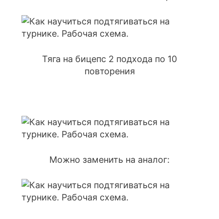
Тяга на бицепс 2 подхода по 10
повторения
Можно заменить на аналог: