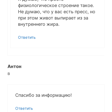
физиологическое строение такое.
Не думаю, что у вас есть пресс, но
при этом живот выпирает из за
внутреннего жира.
Ответить
Антон
в
Спасибо за информацию!
Ответить