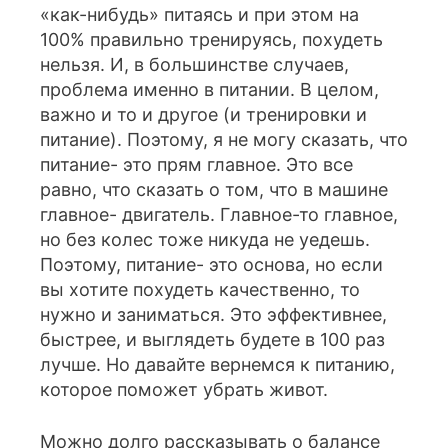
«как-нибудь» питаясь и при этом на
100% правильно тренируясь, похудеть
нельзя. И, в большинстве случаев,
проблема именно в питании. В целом,
важно и то и другое (и тренировки и
питание). Поэтому, я не могу сказать, что
питание- это прям главное. Это все
равно, что сказать о том, что в машине
главное- двигатель. Главное-то главное,
но без колес тоже никуда не уедешь.
Поэтому, питание- это основа, но если
вы хотите похудеть качественно, то
нужно и заниматься. Это эффективнее,
быстрее, и выглядеть будете в 100 раз
лучше. Но давайте вернемся к питанию,
которое поможет убрать живот.
Можно долго рассказывать о балансе