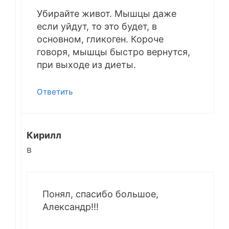
Убирайте живот. Мышцы даже
если уйдут, то это будет, в
основном, гликоген. Короче
говоря, мышцы быстро вернутся,
при выходе из диеты.
Ответить
Кирилл
в
Понял, спасибо большое,
Александр!!!