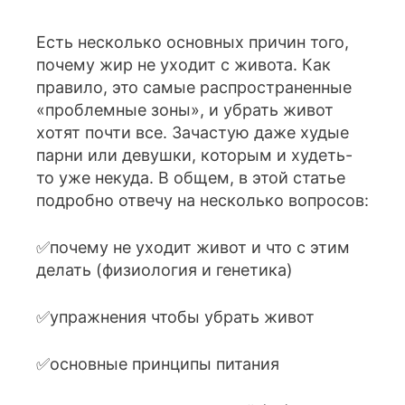
Есть несколько основных причин того,
почему жир не уходит с живота. Как
правило, это самые распространенные
«проблемные зоны», и убрать живот
хотят почти все. Зачастую даже худые
парни или девушки, которым и худеть-
то уже некуда. В общем, в этой статье
подробно отвечу на несколько вопросов:
✅почему не уходит живот и что с этим
делать (физиология и генетика)
✅упражнения чтобы убрать живот
✅основные принципы питания