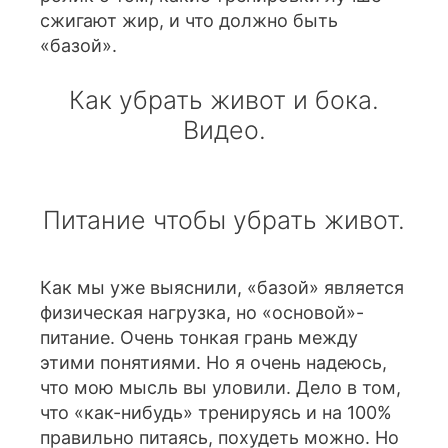
сжигают жир, и что должно быть
«базой».
Как убрать живот и бока.
Видео.
Питание чтобы убрать живот.
Как мы уже выяснили, «базой» является
физическая нагрузка, но «основой»-
питание. Очень тонкая грань между
этими понятиями. Но я очень надеюсь,
что мою мысль вы уловили. Дело в том,
что «как-нибудь» тренируясь и на 100%
правильно питаясь, похудеть можно. Но