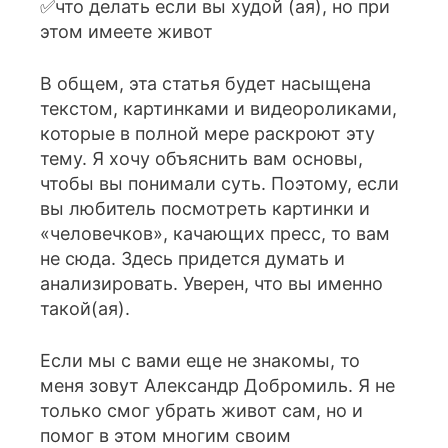
✅что делать если вы худой (ая), но при
этом имеете живот
В общем, эта статья будет насыщена
текстом, картинками и видеороликами,
которые в полной мере раскроют эту
тему. Я хочу объяснить вам основы,
чтобы вы понимали суть. Поэтому, если
вы любитель посмотреть картинки и
«человечков», качающих пресс, то вам
не сюда. Здесь придется думать и
анализировать. Уверен, что вы именно
такой(ая).
Если мы с вами еще не знакомы, то
меня зовут Александр Добромиль. Я не
только смог убрать живот сам, но и
помог в этом многим своим