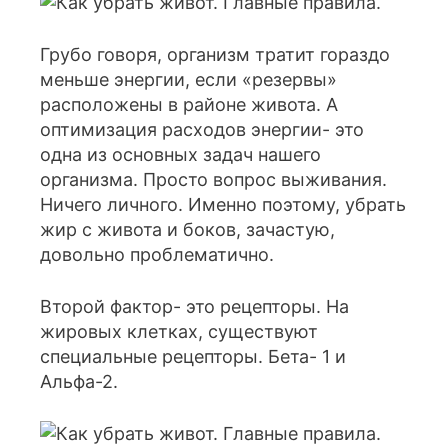
Грубо говоря, организм тратит гораздо
меньше энергии, если «резервы»
расположены в районе живота. А
оптимизация расходов энергии- это
одна из основных задач нашего
организма. Просто вопрос выживания.
Ничего личного. Именно поэтому, убрать
жир с живота и боков, зачастую,
довольно проблематично.
Второй фактор- это рецепторы. На
жировых клетках, существуют
специальные рецепторы. Бета- 1 и
Альфа-2.