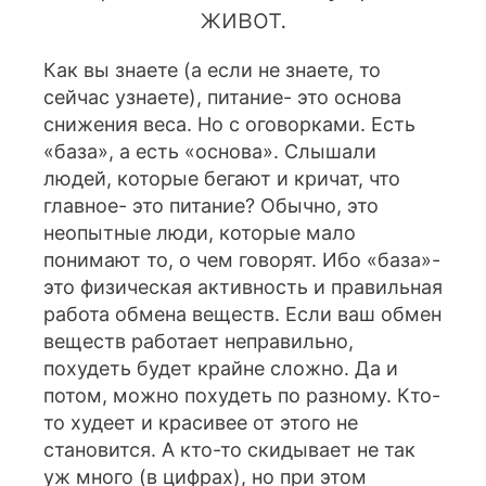
живот.
Как вы знаете (а если не знаете, то
сейчас узнаете), питание- это основа
снижения веса. Но с оговорками. Есть
«база», а есть «основа». Слышали
людей, которые бегают и кричат, что
главное- это питание? Обычно, это
неопытные люди, которые мало
понимают то, о чем говорят. Ибо «база»-
это физическая активность и правильная
работа обмена веществ. Если ваш обмен
веществ работает неправильно,
похудеть будет крайне сложно. Да и
потом, можно похудеть по разному. Кто-
то худеет и красивее от этого не
становится. А кто-то скидывает не так
уж много (в цифрах), но при этом