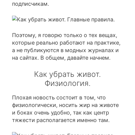
подписчикам.
Поэтому, я говорю только о тех вещах,
которые реально работают на практике,
а не публикуются в модных журналах и
на сайтах. В общем, давайте начнем.
Как убрать живот.
Физиология.
Плохая новость состоит в том, что
физиологически, носить жир на животе
и боках очень удобно, так как центр
тяжести располагается именно там.