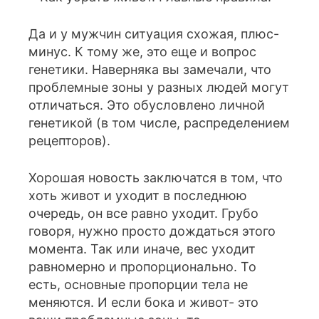
Да и у мужчин ситуация схожая, плюс-
минус. К тому же, это еще и вопрос
генетики. Наверняка вы замечали, что
проблемные зоны у разных людей могут
отличаться. Это обусловлено личной
генетикой (в том числе, распределением
рецепторов).
Хорошая новость заключатся в том, что
хоть живот и уходит в последнюю
очередь, он все равно уходит. Грубо
говоря, нужно просто дождаться этого
момента. Так или иначе, вес уходит
равномерно и пропорционально. То
есть, основные пропорции тела не
меняются. И если бока и живот- это