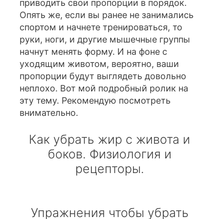
приводить свои пропорции в порядок.
Опять же, если вы ранее не занимались
спортом и начнете тренироваться, то
руки, ноги, и другие мышечные группы
начнут менять форму. И на фоне с
уходящим животом, вероятно, ваши
пропорции будут выглядеть довольно
неплохо. Вот мой подробный ролик на
эту тему. Рекомендую посмотреть
внимательно.
Как убрать жир с живота и
боков. Физиология и
рецепторы.
Упражнения чтобы убрать