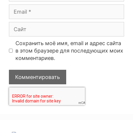
Сохранить моё имя, email и адрес сайта
в этом браузере для последующих моих
комментариев.