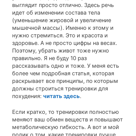
выглядит просто отлично. Здесь речь
идет об изменении состава тела
(уменьшение жировой и увеличение
мышечной массы). Именно к этому и
нужно стремиться. Это и красота и
здоровье. А не просто цифры на весах.
Поэтому, убрать живот тоже нужно
правильно. Я не буду 10 раз
рассказывать одно и тоже. У меня есть
более чем подробная статья, которая
раскрывает все принципы, по которым
должны строиться тренировки для
похудения:
читать здесь
.
Если кратко, то тренировки полностью
меняют ваш обмен веществ и повышают
метаболическую гибкость. А вот и мой
ролик о том, какие тренировки лучше