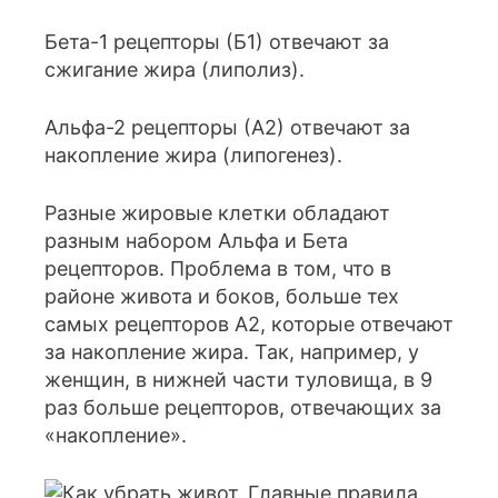
Бета-1 рецепторы (Б1) отвечают за
сжигание жира (липолиз).
Альфа-2 рецепторы (А2) отвечают за
накопление жира (липогенез).
Разные жировые клетки обладают
разным набором Альфа и Бета
рецепторов. Проблема в том, что в
районе живота и боков, больше тех
самых рецепторов А2, которые отвечают
за накопление жира. Так, например, у
женщин, в нижней части туловища, в 9
раз больше рецепторов, отвечающих за
«накопление».