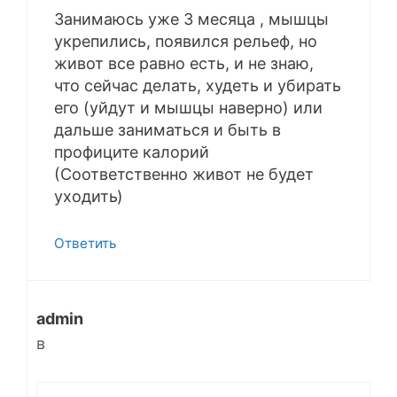
Занимаюсь уже 3 месяца , мышцы
укрепились, появился рельеф, но
живот все равно есть, и не знаю,
что сейчас делать, худеть и убирать
его (уйдут и мышцы наверно) или
дальше заниматься и быть в
профиците калорий
(Соответственно живот не будет
уходить)
Ответить
admin
в