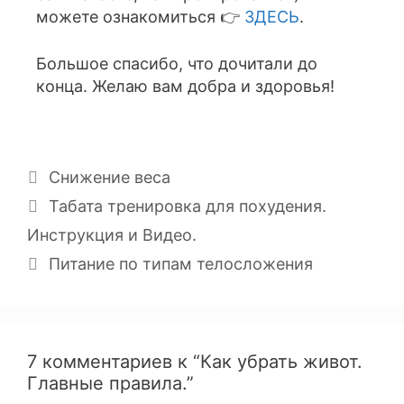
можете ознакомиться 👉
ЗДЕСЬ
.
Большое спасибо, что дочитали до
конца. Желаю вам добра и здоровья!
Снижение веса
Табата тренировка для похудения.
Инструкция и Видео.
Питание по типам телосложения
7 комментариев к “Как убрать живот.
Главные правила.”