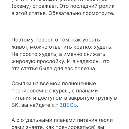
(схему) отражает. Это последний ролик
в этой статье. Обязательно посмотрите.
Поэтому, говоря о том, как убрать
живот, можно ответить кратко: худеть.
Не просто худеть, а именно снижать
жировую прослойку. И я надеюсь, что
эта статья была для вас полезна.
Ссылки на все мои полноценные
тренировочные курсы, с планами
питания и доступом в закрытую группу в
ВК, вы найдете 👉
ЗДЕСЬ
.
А с отдельными планами питания (если
сами знаете, как тренироваться) вы