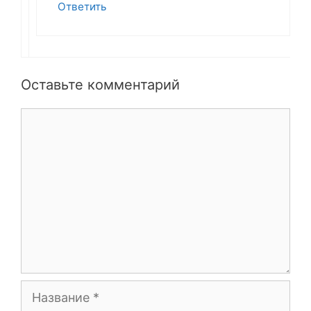
Ответить
Оставьте комментарий