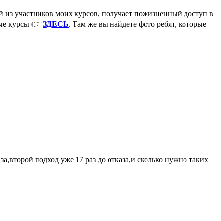
 из участников моих курсов, получает пожизненный доступ в
ные курсы 👉
ЗДЕСЬ
. Там же вы найдете фото ребят, которые
за,второй подход уже 17 раз до отказа,и сколько нужно таких