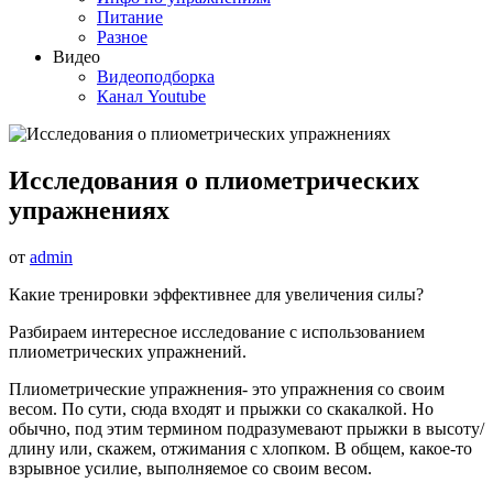
Питание
Разное
Видео
Видеоподборка
Канал Youtube
Исследования о плиометрических
упражнениях
от
admin
Какие тренировки эффективнее для увеличения силы?
Разбираем интересное исследование с использованием
плиометрических упражнений.
Плиометрические упражнения- это упражнения со своим
весом. По сути, сюда входят и прыжки со скакалкой. Но
обычно, под этим термином подразумевают прыжки в высоту/
длину или, скажем, отжимания с хлопком. В общем, какое-то
взрывное усилие, выполняемое со своим весом.