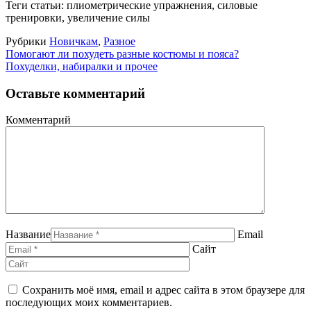
Теги статьи: плиометрические упражнения, силовые
тренировки, увеличение силы
Рубрики
Новичкам
,
Разное
Помогают ли похудеть разные костюмы и пояса?
Похуделки, набиралки и прочее
Оставьте комментарий
Комментарий
Название
Email
Сайт
Сохранить моё имя, email и адрес сайта в этом браузере для
последующих моих комментариев.