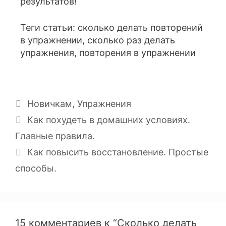
результатов!
Теги статьи: сколько делать повторений
в упражнении, сколько раз делать
упражнения, повторения в упражнении
Новичкам
,
Упражнения
Как похудеть в домашних условиях.
Главные правила.
Как повысить восстановление. Простые
способы.
15 комментариев к “Сколько делать