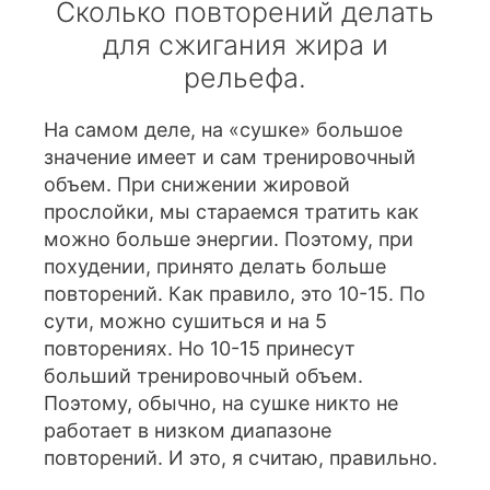
Сколько повторений делать
для сжигания жира и
рельефа.
На самом деле, на «сушке» большое
значение имеет и сам тренировочный
объем. При снижении жировой
прослойки, мы стараемся тратить как
можно больше энергии. Поэтому, при
похудении, принято делать больше
повторений. Как правило, это 10-15. По
сути, можно сушиться и на 5
повторениях. Но 10-15 принесут
больший тренировочный объем.
Поэтому, обычно, на сушке никто не
работает в низком диапазоне
повторений. И это, я считаю, правильно.