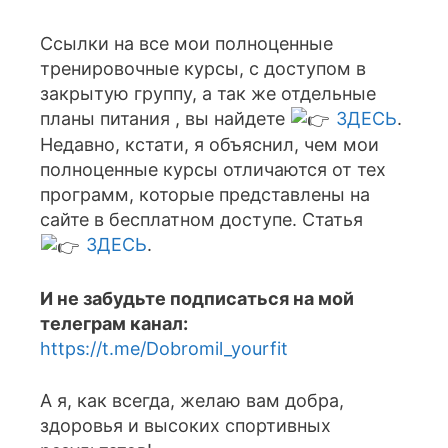
Ссылки на все мои полноценные
тренировочные курсы, с доступом в
закрытую группу, а так же отдельные
планы питания , вы найдете
ЗДЕСЬ
.
Недавно, кстати, я объяснил, чем мои
полноценные курсы отличаются от тех
программ, которые представлены на
сайте в бесплатном доступе. Статья
ЗДЕСЬ
.
И не забудьте подписаться на мой
телеграм канал:
https://t.me/Dobromil_yourfit
А я, как всегда, желаю вам добра,
здоровья и высоких спортивных