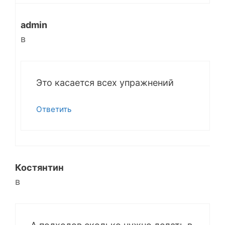
admin
в
Это касается всех упражнений
Ответить
Костянтин
в