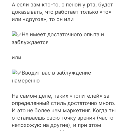
А если вам кто-то, с пеной у рта, будет
доказывать, что работает только «то»
или «другое», то он или
Не имеет достаточного опыта и
заблуждается
или
Вводит вас в заблуждение
намеренно
На самом деле, таких «топителей» за
определенный стиль достаточно много.
И это не более чем маркетинг. Когда ты
отстаиваешь свою точку зрения (часто
непохожую на другие), и при этом