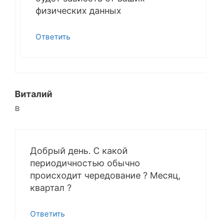
физических данных
Ответить
Виталий
в
Добрый день. С какой
периодичностью обычно
происходит чередование ? Месяц,
квартал ?
Ответить