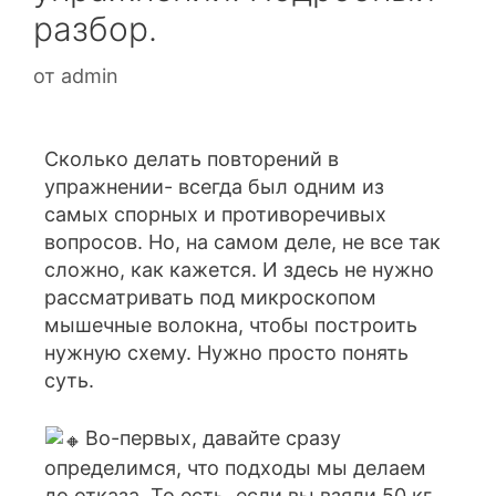
разбор.
от
admin
Сколько делать повторений в
упражнении- всегда был одним из
самых спорных и противоречивых
вопросов. Но, на самом деле, не все так
сложно, как кажется. И здесь не нужно
рассматривать под микроскопом
мышечные волокна, чтобы построить
нужную схему. Нужно просто понять
суть.
Во-первых, давайте сразу
определимся, что подходы мы делаем
до отказа. То есть, если вы взяли 50 кг.