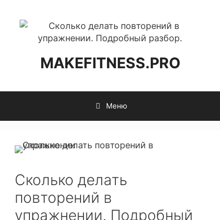
MAKEFITNESS.PRO
Меню
Сколько делать
повторений в
упражнении. Подробный