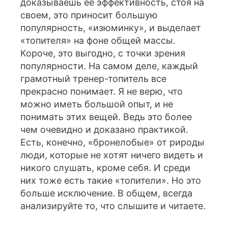
доказываешь ее эффективность, стоя на
своем, это приносит большую
популярность, «изюминку», и выделает
«топителя» на фоне общей массы.
Короче, это выгодно, с точки зрения
популярности. На самом деле, каждый
грамотный тренер-топитель все
прекрасно понимает. Я не верю, что
можно иметь большой опыт, и не
понимать этих вещей. Ведь это более
чем очевидно и доказано практикой.
Есть, конечно, «бронелобые» от рироды
люди, которые не хотят ничего видеть и
никого слушать, кроме себя. И среди
них тоже есть такие «топители». Но это
больше исключение. В общем, всегда
анализируйте то, что слышите и читаете.