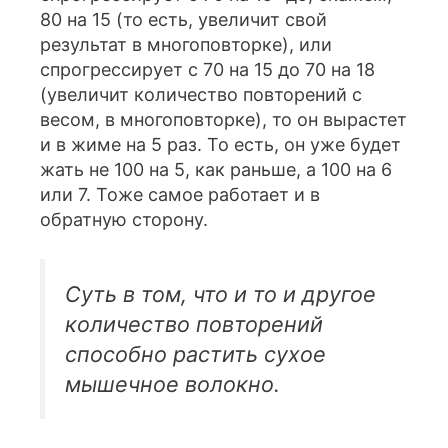
80 на 15 (то есть, увеличит свой
результат в многоповторке), или
спрогрессирует с 70 на 15 до 70 на 18
(увеличит количество повторений с
весом, в многоповторке), то он вырастет
и в жиме на 5 раз. То есть, он уже будет
жать не 100 на 5, как раньше, а 100 на 6
или 7. Тоже самое работает и в
обратную сторону.
Суть в том, что и то и другое
количество повторений
способно растить сухое
мышечное волокно.