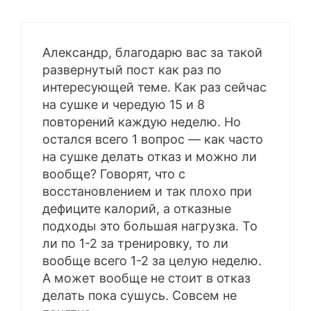
Александр, благодарю вас за такой
развернутый пост как раз по
интересующей теме. Как раз сейчас
на сушке и чередую 15 и 8
повторений каждую неделю. Но
остался всего 1 вопрос — как часто
на сушке делать отказ и можно ли
вообще? Говорят, что с
восстановлением и так плохо при
дефиците калорий, а отказные
подходы это большая нагрузка. То
ли по 1-2 за тренировку, то ли
вообще всего 1-2 за целую неделю.
А может вообще не стоит в отказ
делать пока сушусь. Совсем не