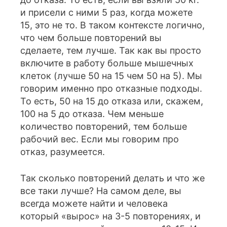
и присели с ними 5 раз, когда можете
15, это не то. В таком контексте логично,
что чем больше повторений вы
сделаете, тем лучше. Так как вы просто
включите в работу больше мышечных
клеток (лучше 50 на 15 чем 50 на 5). Мы
говорим именно про отказные подходы.
То есть, 50 на 15 до отказа или, скажем,
100 на 5 до отказа. Чем меньше
количество повторений, тем больше
рабочий вес. Если мы говорим про
отказ, разумеется.
Так сколько повторений делать и что же
все таки лучше? На самом деле, вы
всегда можете найти и человека
который «вырос» на 3-5 повторениях, и