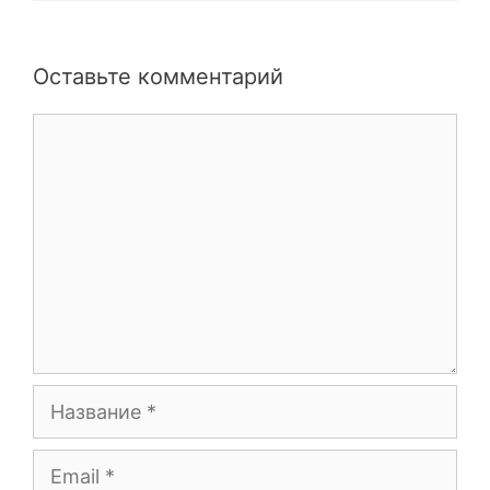
Оставьте комментарий