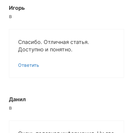
Игорь
в
Спасибо. Отличная статья.
Доступно и понятно.
Ответить
Данил
в