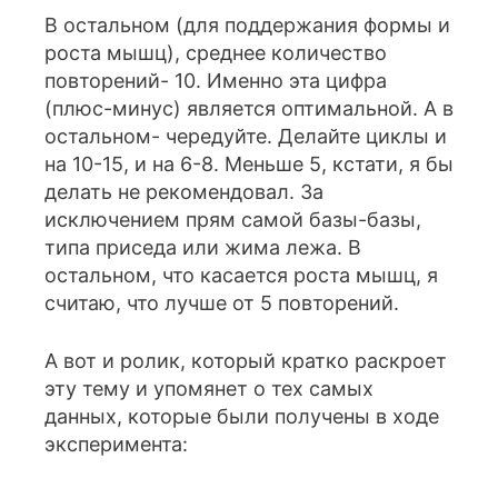
В остальном (для поддержания формы и
роста мышц), среднее количество
повторений- 10. Именно эта цифра
(плюс-минус) является оптимальной. А в
остальном- чередуйте. Делайте циклы и
на 10-15, и на 6-8. Меньше 5, кстати, я бы
делать не рекомендовал. За
исключением прям самой базы-базы,
типа приседа или жима лежа. В
остальном, что касается роста мышц, я
считаю, что лучше от 5 повторений.
А вот и ролик, который кратко раскроет
эту тему и упомянет о тех самых
данных, которые были получены в ходе
эксперимента: