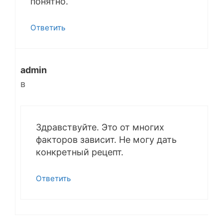
понятно.
Ответить
admin
в
Здравствуйте. Это от многих
факторов зависит. Не могу дать
конкретный рецепт.
Ответить