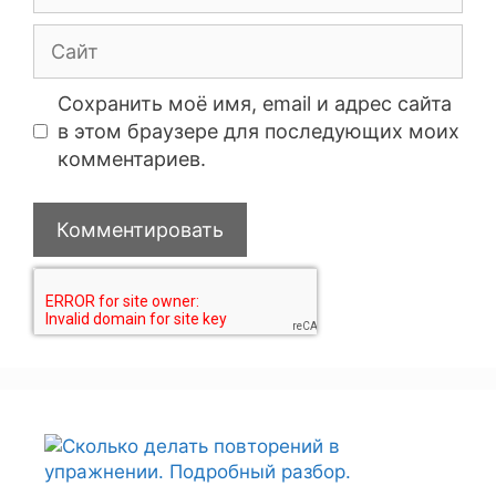
Сохранить моё имя, email и адрес сайта
в этом браузере для последующих моих
комментариев.