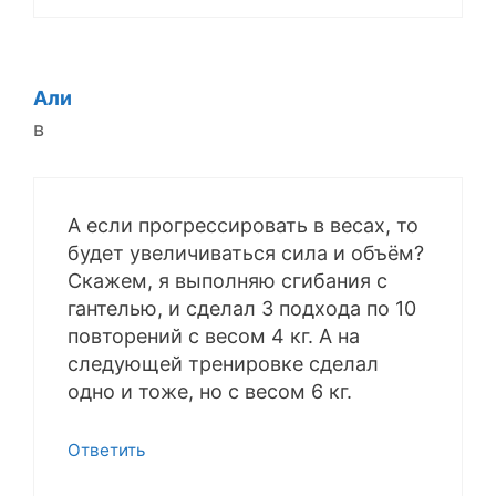
Али
в
А если прогрессировать в весах, то
будет увеличиваться сила и объём?
Скажем, я выполняю сгибания с
гантелью, и сделал 3 подхода по 10
повторений с весом 4 кг. А на
следующей тренировке сделал
одно и тоже, но с весом 6 кг.
Ответить