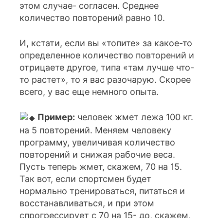
этом случае- согласен. Среднее
количество повторений равно 10.
И, кстати, если вы «топите» за какое-то
определенное количество повторений и
отрицаете другое, типа «там лучше что-
то растет», то я вас разочарую. Скорее
всего, у вас еще немного опыта.
Пример:
человек жмет лежа 100 кг.
на 5 повторений. Меняем человеку
программу, увеличивая количество
повторений и снижая рабочие веса.
Пусть теперь жмет, скажем, 70 на 15.
Так вот, если спортсмен будет
нормально тренироваться, питаться и
восстанавливаться, и при этом
спрогрессирует с 70 на 15- до, скажем,