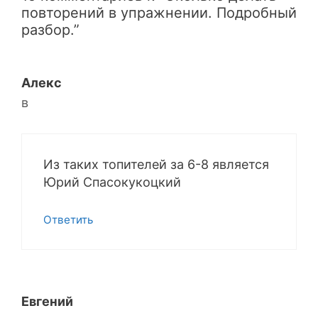
повторений в упражнении. Подробный
разбор.”
Алекс
в
Из таких топителей за 6-8 является
Юрий Спасокукоцкий
Ответить
Евгений