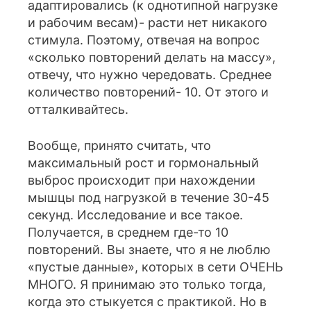
адаптировались (к однотипной нагрузке
и рабочим весам)- расти нет никакого
стимула. Поэтому, отвечая на вопрос
«сколько повторений делать на массу»,
отвечу, что нужно чередовать. Среднее
количество повторений- 10. От этого и
отталкивайтесь.
Вообще, принято считать, что
максимальный рост и гормональный
выброс происходит при нахождении
мышцы под нагрузкой в течение 30-45
секунд. Исследование и все такое.
Получается, в среднем где-то 10
повторений. Вы знаете, что я не люблю
«пустые данные», которых в сети ОЧЕНЬ
МНОГО. Я принимаю это только тогда,
когда это стыкуется с практикой. Но в