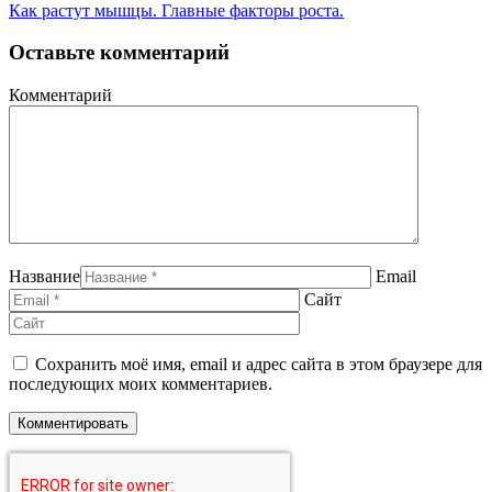
Как растут мышцы. Главные факторы роста.
Оставьте комментарий
Комментарий
Название
Email
Сайт
Сохранить моё имя, email и адрес сайта в этом браузере для
последующих моих комментариев.