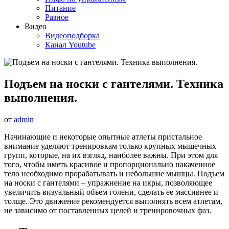
Питание
Разное
Видео
Видеоподборка
Канал Youtube
Подъем на носки с гантелями. Техника
выполнения.
от
admin
Начинающие и некоторые опытные атлеты пристальное
внимание уделяют тренировкам только крупных мышечных
групп, которые, на их взгляд, наиболее важны. При этом для
того, чтобы иметь красивое и пропорционально накаченное
тело необходимо прорабатывать и небольшие мышцы. Подъем
на носки с гантелями – упражнение на икры, позволяющее
увеличить визуальный объем голени, сделать ее массивнее и
толще. Это движение рекомендуется выполнять всем атлетам,
не зависимо от поставленных целей и тренировочных фаз.