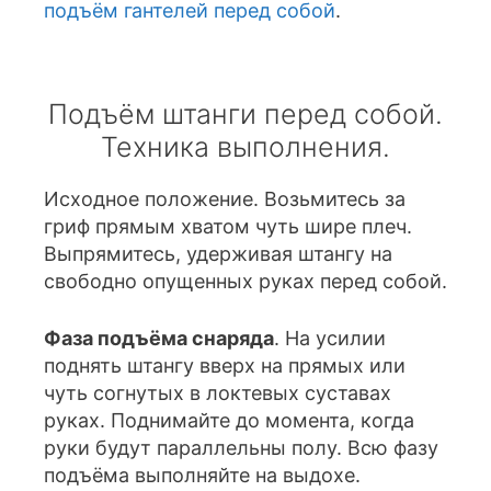
подъём гантелей перед собой
.
Подъём штанги перед собой.
Техника выполнения.
Исходное положение. Возьмитесь за
гриф прямым хватом чуть шире плеч.
Выпрямитесь, удерживая штангу на
свободно опущенных руках перед собой.
Фаза подъёма снаряда
. На усилии
поднять штангу вверх на прямых или
чуть согнутых в локтевых суставах
руках. Поднимайте до момента, когда
руки будут параллельны полу. Всю фазу
подъёма выполняйте на выдохе.