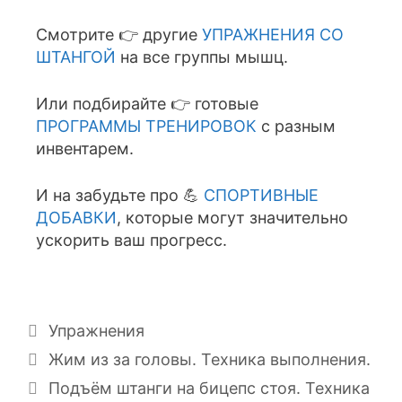
Смотрите 👉 другие
УПРАЖНЕНИЯ СО
ШТАНГОЙ
на все группы мышц.
Или подбирайте 👉 готовые
ПРОГРАММЫ ТРЕНИРОВОК
с разным
инвентарем.
И на забудьте про 💪
СПОРТИВНЫЕ
ДОБАВКИ
, которые могут значительно
ускорить ваш прогресс.
Упражнения
Жим из за головы. Техника выполнения.
Подъём штанги на бицепс стоя. Техника