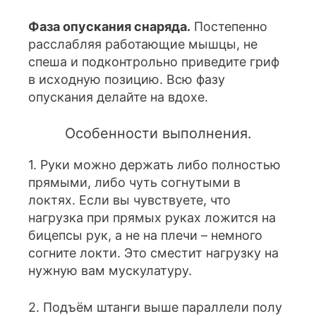
Фаза опускания снаряда.
Постепенно
расслабляя работающие мышцы, не
спеша и подконтрольно приведите гриф
в исходную позицию. Всю фазу
опускания делайте на вдохе.
Особенности выполнения.
1. Руки можно держать либо полностью
прямыми, либо чуть согнутыми в
локтях. Если вы чувствуете, что
нагрузка при прямых руках ложится на
бицепсы рук, а не на плечи – немного
согните локти. Это сместит нагрузку на
нужную вам мускулатуру.
2. Подъём штанги выше параллели полу