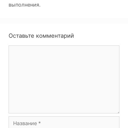
выполнения.
Оставьте комментарий