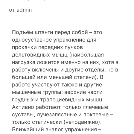
от
admin
Подъём штанги перед собой – это
односуставное упражнение для
прокачки передних пучков
дельтовидных мышц (наибольшая
нагрузка ложится именно на них, хотя в
работу включены и другие отделы, но в
большей или меньшей степени). В
работе участвуют также и другие
мышечные группы: верхние части
грудных и трапециевидных мышц.
Активно работают только плечевые
суставы, лучезапястные и локтевые –
только статически (неподвижно).
Ближайший аналог упражнения –