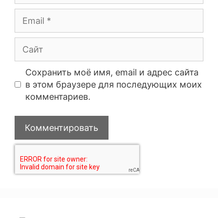
Сохранить моё имя, email и адрес сайта
в этом браузере для последующих моих
комментариев.