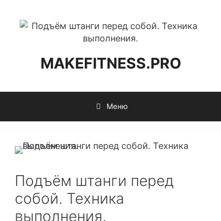
MAKEFITNESS.PRO
Меню
Подъём штанги перед
собой. Техника
выполнения.