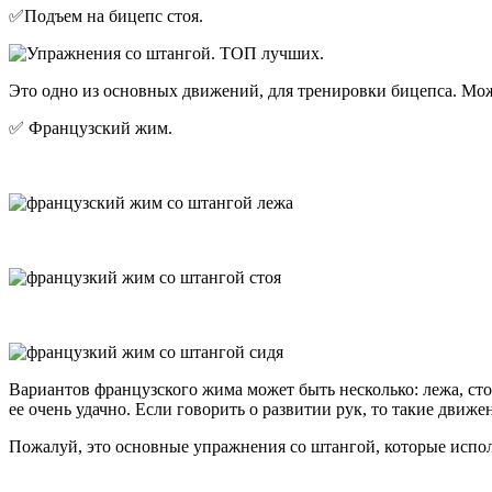
✅Подъем на бицепс стоя.
Это одно из основных движений, для тренировки бицепса. Мо
✅ Французский жим.
Вариантов французского жима может быть несколько: лежа, сто
ее очень удачно. Если говорить о развитии рук, то такие движе
Пожалуй, это основные упражнения со штангой, которые испо