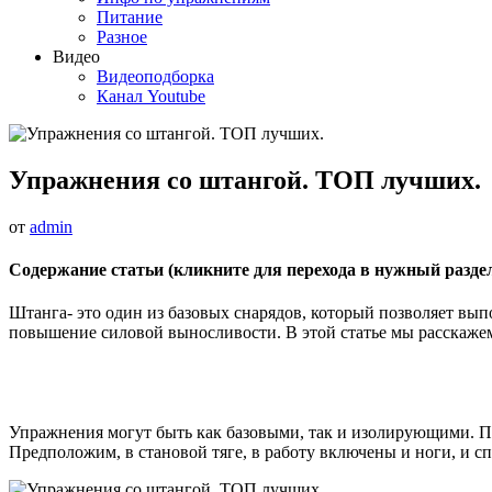
Питание
Разное
Видео
Видеоподборка
Канал Youtube
Упражнения со штангой. ТОП лучших.
от
admin
Содержание статьи (кликните для перехода в нужный раздел
Штанга- это один из базовых снарядов, который позволяет вы
повышение силовой выносливости. В этой статье мы расскаже
Упражнения могут быть как базовыми, так и изолирующими. П
Предположим, в становой тяге, в работу включены и ноги, и с