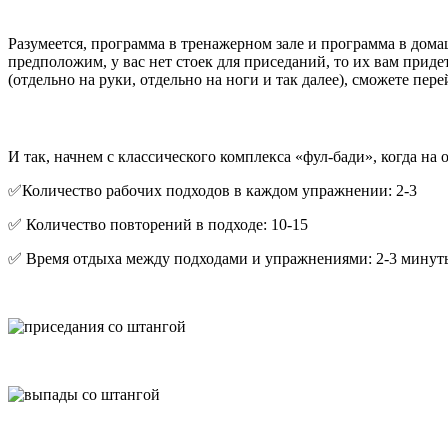
Разумеется, программа в тренажерном зале и программа в дома
предположим, у вас нет стоек для приседаний, то их вам прид
(отдельно на руки, отдельно на ноги и так далее), сможете пер
И так, начнем с классического комплекса «фул-бади», когда н
✅Количество рабочих подходов в каждом упражнении: 2-3
✅ Количество повторений в подходе: 10-15
✅ Время отдыха между подходами и упражнениями: 2-3 минут