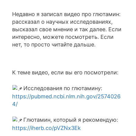
Недавно я записал видео про глютамин:
рассказал о научных исследованиях,
высказал свое мнение и так далее. Если
интересно, можете посмотреть. Если
нет, то просто читайте дальше.
К теме видео, если вы его посмотрели:
Исследования по глютамину:
https://pubmed.ncbi.nlm.nih.gov/2574026
4/
Глютамин, который я рекомендую:
https://iherb.co/pVZNx3Ek