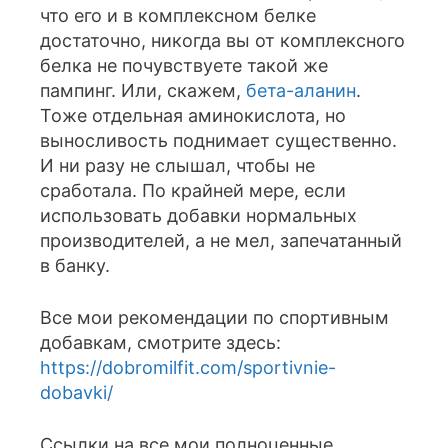
что его и в комплексном белке
достаточно, никогда вы от комплексного
белка не почувствуете такой же
пампинг. Или, скажем,
бета-аланин
.
Тоже отдельная аминокислота, но
выносливость поднимает существенно.
И ни разу не слышал, чтобы не
сработала. По крайней мере, если
использовать добавки нормальных
производителей, а не мел, запечатанный
в банку.
Все мои рекомендации по спортивным
добавкам, смотрите здесь:
https://dobromilfit.com/sportivnie-
dobavki/
Ссылки на все мои полноценные