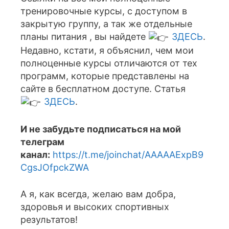
тренировочные курсы, с доступом в
закрытую группу, а так же отдельные
планы питания , вы найдете
ЗДЕСЬ
.
Недавно, кстати, я объяснил, чем мои
полноценные курсы отличаются от тех
программ, которые представлены на
сайте в бесплатном доступе. Статья
ЗДЕСЬ
.
И не забудьте подписаться на мой
телеграм
канал:
https://t.me/joinchat/AAAAAExpB9
CgsJOfpckZWA
А я, как всегда, желаю вам добра,
здоровья и высоких спортивных
результатов!