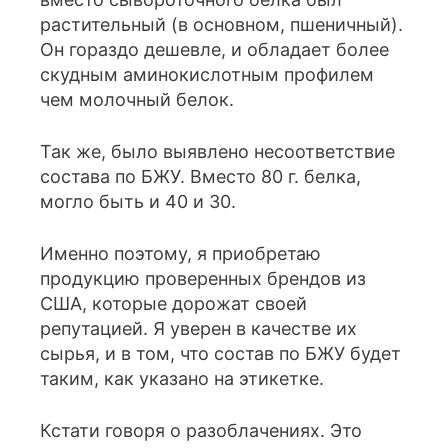
растительный (в основном, пшеничный).
Он гораздо дешевле, и обладает более
скудным аминокислотным профилем
чем молочный белок.
Так же, было выявлено несоответствие
состава по БЖУ. Вместо 80 г. белка,
могло быть и 40 и 30.
Именно поэтому, я приобретаю
продукцию проверенных брендов из
США, которые дорожат своей
репутацией. Я уверен в качестве их
сырья, и в том, что состав по БЖУ будет
таким, как указано на этикетке.
Кстати говоря о разоблачениях. Это