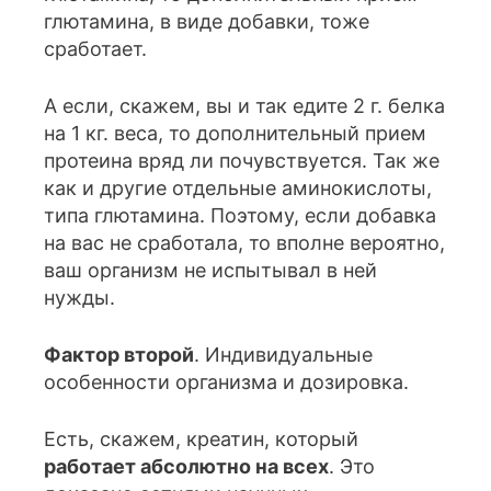
глютамина, в виде добавки, тоже
сработает.
А если, скажем, вы и так едите 2 г. белка
на 1 кг. веса, то дополнительный прием
протеина вряд ли почувствуется. Так же
как и другие отдельные аминокислоты,
типа глютамина. Поэтому, если добавка
на вас не сработала, то вполне вероятно,
ваш организм не испытывал в ней
нужды.
Фактор второй
. Индивидуальные
особенности организма и дозировка.
Есть, скажем, креатин, который
работает абсолютно на всех
. Это