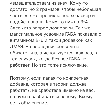
«вмешательствам из вне». Кому-то
достаточно 2 граммов, чтобы небольшая
часть все же проникла через барьер и
подействовала. Кому-то нужно 3-4.
Здесь это вопрос дозировки. Так же,
максимальное усвоение ГАБА показала с
витамином B-6 и такой добавкой как
ДМАЭ. Но последняя совсем не
обязательна, а используется, как раз, в
тех случаях, когда без нее ГАБА не
работает. Но это тоже исключение.
Поэтому, если какая-то конкретная
добавка, которая в теории должна
работать, не сработала именно на вас,
но нужно разбираться почему. Всему
есть объяснение.