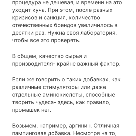
процедура не дешевая, и времени на это
уходит куча. При этом, после разных
кризисов и санкция, количество
отечественных брендов увеличилось в
десятки раз. Нужна своя лаборатория,
чтобы все это проверять.
В общем, качество сырья и
производителя- крайне важный фактор.
Если же говорить о таких добавках, как
различные стимуляторы или даже
отдельные аминокислоты, способные
творить чудеса- здесь, как правило,
промашек нет.
Возьмем, например, аргинин. Отличная
пампинговая добавка. Несмотря на то,