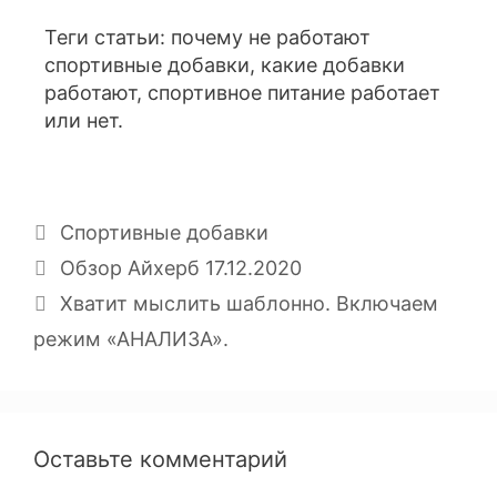
Теги статьи: почему не работают
спортивные добавки, какие добавки
работают, спортивное питание работает
или нет.
Спортивные добавки
Обзор Айхерб 17.12.2020
Хватит мыслить шаблонно. Включаем
режим «АНАЛИЗА».
Оставьте комментарий