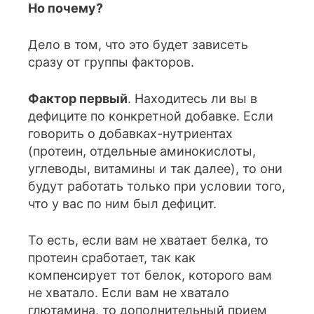
Но почему?
Дело в том, что это будет зависеть
сразу от группы факторов.
Фактор первый
. Находитесь ли вы в
дефиците по конкретной добавке. Если
говорить о добавках-нутриентах
(протеин, отдельные аминокислоты,
углеводы, витамины и так далее), то они
будут работать только при условии того,
что у вас по ним был дефицит.
То есть, если вам не хватает белка, то
протеин сработает, так как
компенсирует тот белок, которого вам
не хватало. Если вам не хватало
глютамина, то дополнительный прием