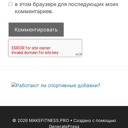
в этом браузере для последующих моих
комментариев.
© 2026 MAKEFITNESS.PRO
• Создано с помощью
GeneratePress