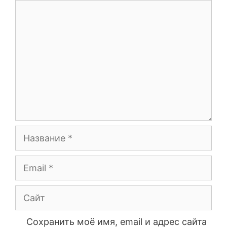
Сохранить моё имя, email и адрес сайта