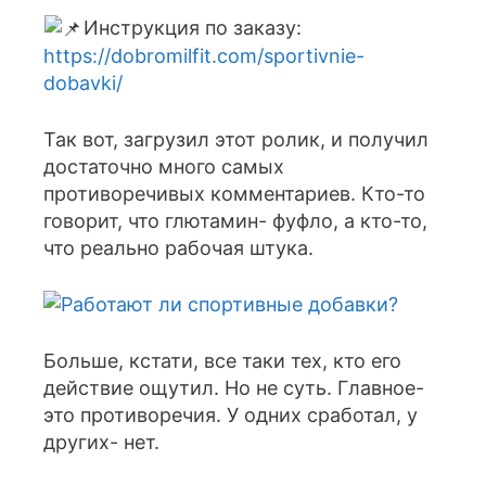
Инструкция по заказу:
https://dobromilfit.com/sportivnie-
dobavki/
Так вот, загрузил этот ролик, и получил
достаточно много самых
противоречивых комментариев. Кто-то
говорит, что глютамин- фуфло, а кто-то,
что реально рабочая штука.
Больше, кстати, все таки тех, кто его
действие ощутил. Но не суть. Главное-
это противоречия. У одних сработал, у
других- нет.