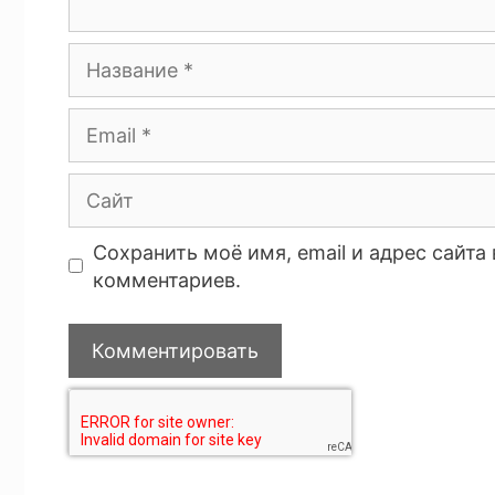
Сохранить моё имя, email и адрес сайт
комментариев.