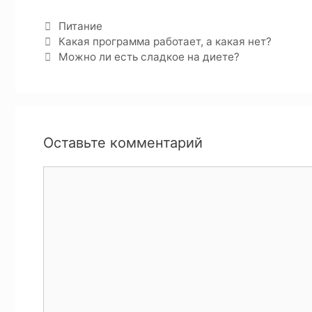
Питание
Какая программа работает, а какая нет?
Можно ли есть сладкое на диете?
Оставьте комментарий