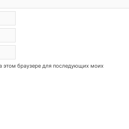
а в этом браузере для последующих моих