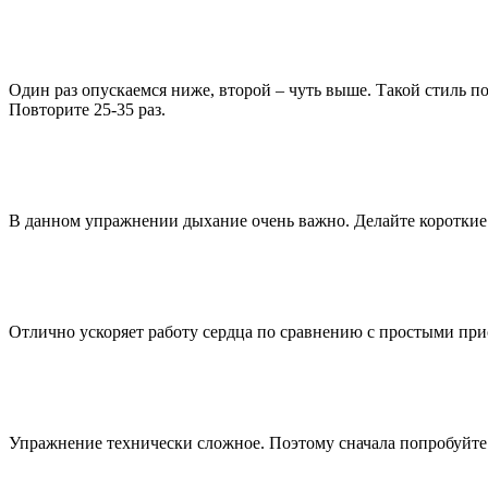
Один раз опускаемся ниже, второй – чуть выше. Такой стиль п
Повторите 25-35 раз.
В данном упражнении дыхание очень важно. Делайте короткие 
Отлично ускоряет работу сердца по сравнению с простыми прис
Упражнение технически сложное. Поэтому сначала попробуйте 