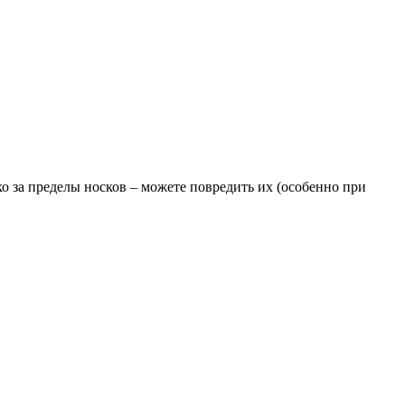
о за пределы носков – можете повредить их (особенно при