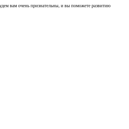
 будем вам очень признательны, и вы поможете развитию