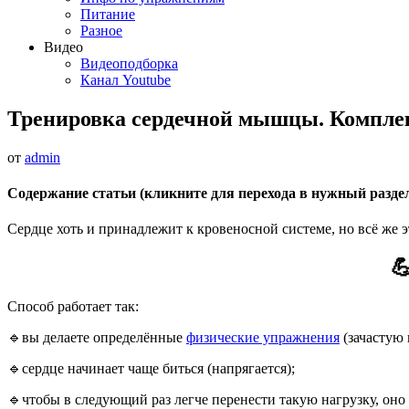
Питание
Разное
Видео
Видеоподборка
Канал Youtube
Тренировка сердечной мышцы. Компле
от
admin
Содержание статьи (кликните для перехода в нужный разде
Сердце хоть и принадлежит к кровеносной системе, но всё же

Способ работает так:
🔹вы делаете определённые
физические упражнения
(зачастую 
🔹сердце начинает чаще биться (напрягается);
🔹чтобы в следующий раз легче перенести такую нагрузку, оно