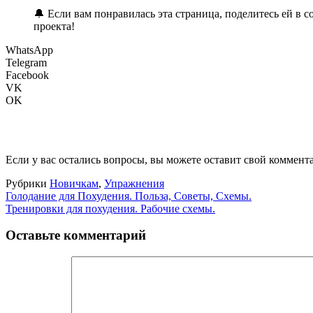
🔔 Если вам понравилась эта страница, поделитесь ей в 
проекта!
WhatsApp
Telegram
Facebook
VK
OK
Если у вас остались вопросы, вы можете оставит свой коммент
Рубрики
Новичкам
,
Упражнения
Голодание для Похудения. Польза, Советы, Схемы.
Тренировки для похудения. Рабочие схемы.
Оставьте комментарий