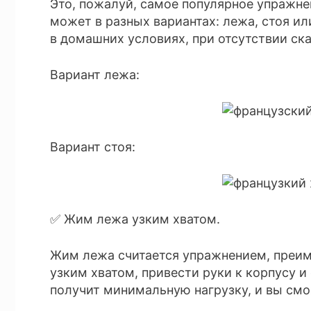
Это, пожалуй, самое популярное упражне
может в разных вариантах: лежа, стоя и
в домашних условиях, при отсутствии ска
Вариант лежа:
Вариант стоя:
✅ Жим лежа узким хватом.
Жим лежа считается упражнением, преим
узким хватом, привести руки к корпусу и 
получит минимальную нагрузку, и вы смо