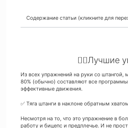
Содержание статьи (кликните для пере
🏋️‍♂️Лучшие
Из всех упражнений на руки со штангой,
80% (обычно) составляют все программы
эффективные движения.
✅ Тяга штанги в наклоне обратным хватом
Несмотря на то, что это упражнение в бо
работу и бицепс и предплечье. И не прос