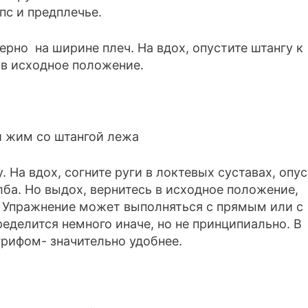
ерно на ширине плеч. На вдох, опустите штангу к
 в исходное положение.
. На вдох, согните руги в локтевых суставах, опу
 лба. Но выдох, вернитесь в исходное положение,
 Упражнение может выполняться с прямым или с
еделится немного иначе, но не принципиально. В
рифом- значительно удобнее.