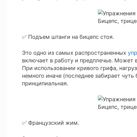
✅ Подъем штанги на бицепс стоя.
Это одно из самых распространенных
уп
включает в работу и предплечье. Может 
При использовании кривого грифа, нагру
немного иначе (последнее забирает чуть 
принципиальная.
✅ Французский жим.