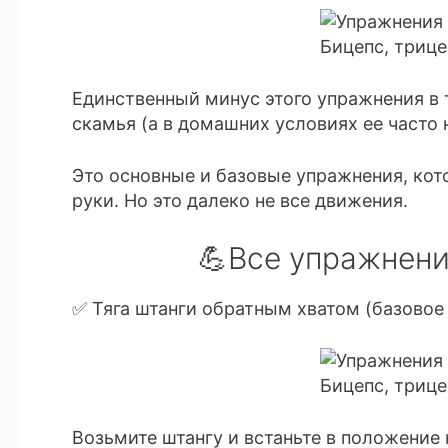
Единственный минус этого упражнения в 
скамья (а в домашних условиях ее часто н
Это основные и базовые упражнения, ко
руки. Но это далеко не все движения.
💪Все упражнени
✅ Тяга штанги обратным хватом (базовое
Возьмите штангу и встаньте в положение 