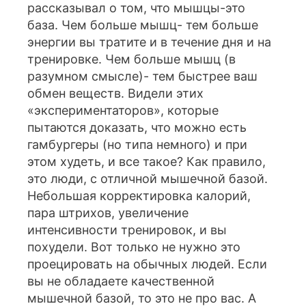
рассказывал о том, что мышцы-это
база. Чем больше мышц- тем больше
энергии вы тратите и в течение дня и на
тренировке. Чем больше мышц (в
разумном смысле)- тем быстрее ваш
обмен веществ. Видели этих
«экспериментаторов», которые
пытаются доказать, что можно есть
гамбургеры (но типа немного) и при
этом худеть, и все такое? Как правило,
это люди, с отличной мышечной базой.
Небольшая корректировка калорий,
пара штрихов, увеличение
интенсивности тренировок, и вы
похудели. Вот только не нужно это
проецировать на обычных людей. Если
вы не обладаете качественной
мышечной базой, то это не про вас. А