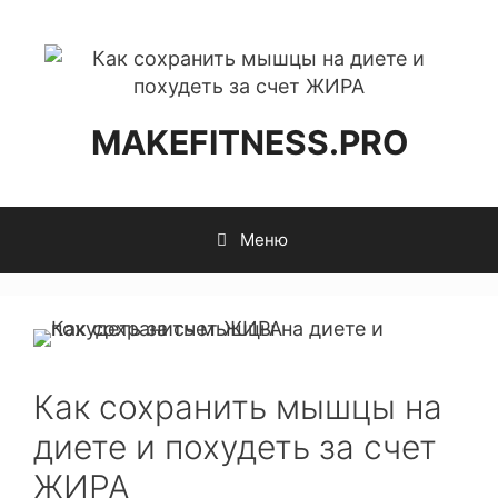
MAKEFITNESS.PRO
Меню
Как сохранить мышцы на
диете и похудеть за счет
ЖИРА