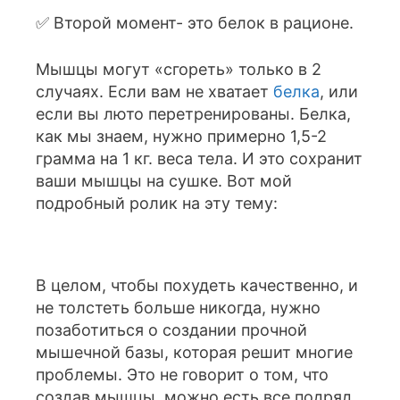
✅ Второй момент- это белок в рационе.
Мышцы могут «сгореть» только в 2
случаях. Если вам не хватает
белка
, или
если вы люто перетренированы. Белка,
как мы знаем, нужно примерно 1,5-2
грамма на 1 кг. веса тела. И это сохранит
ваши мышцы на сушке. Вот мой
подробный ролик на эту тему:
В целом, чтобы похудеть качественно, и
не толстеть больше никогда, нужно
позаботиться о создании прочной
мышечной базы, которая решит многие
проблемы. Это не говорит о том, что
создав мышцы, можно есть все подряд.