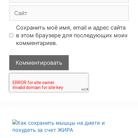
Сохранить моё имя, email и адрес сайта
в этом браузере для последующих моих
комментариев.