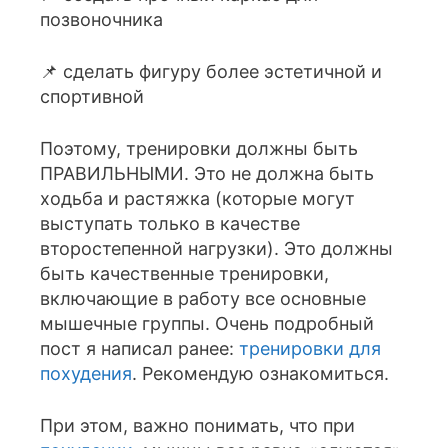
позвоночника
📌 сделать фигуру более эстетичной и
спортивной
Поэтому, тренировки должны быть
ПРАВИЛЬНЫМИ. Это не должна быть
ходьба и растяжка (которые могут
выступать только в качестве
второстепенной нагрузки). Это должны
быть качественные тренировки,
включающие в работу все основные
мышечные группы. Очень подробный
пост я написал ранее:
тренировки для
похудения
. Рекомендую ознакомиться.
При этом, важно понимать, что при