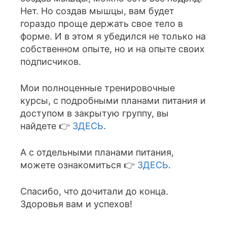
Нет. Но создав мышцы, вам будет
гораздо проще держать свое тело в
форме. И в этом я убедился не только на
собственном опыте, но и на опыте своих
подписчиков.
Мои полноценные тренировочные
курсы, с подробными планами питания и
доступом в закрытую группу, вы
найдете 👉
ЗДЕСЬ
.
А с отдельными планами питания,
можете ознакомиться 👉
ЗДЕСЬ
.
Спасибо, что дочитали до конца.
Здоровья вам и успехов!