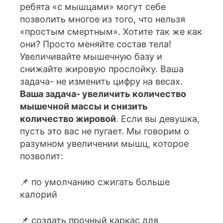
ребята «с мышцами» могут себе
позволить многое из того, что нельзя
«простым смертным». Хотите так же как
они? Просто меняйте состав тела!
Увеличивайте мышечную базу и
снижайте жировую прослойку. Ваша
задача- не изменить цифру на весах.
Ваша задача- увеличить количество
мышечной массы и снизить
количество жировой
. Если вы девушка,
пусть это вас не пугает. Мы говорим о
разумном увеличении мышц, которое
позволит:
📌 по умолчанию сжигать больше
калорий
📌 создать прочный каркас для