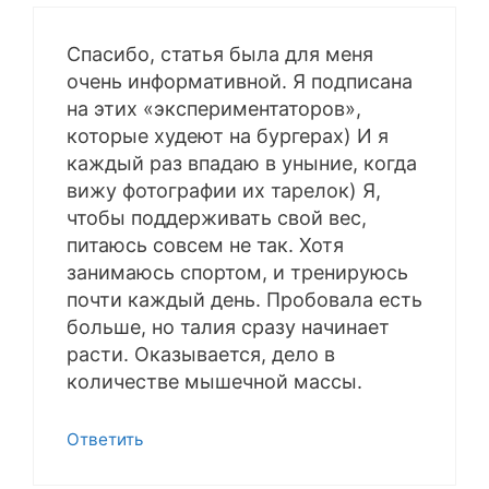
Спасибо, статья была для меня
очень информативной. Я подписана
на этих «экспериментаторов»,
которые худеют на бургерах) И я
каждый раз впадаю в уныние, когда
вижу фотографии их тарелок) Я,
чтобы поддерживать свой вес,
питаюсь совсем не так. Хотя
занимаюсь спортом, и тренируюсь
почти каждый день. Пробовала есть
больше, но талия сразу начинает
расти. Оказывается, дело в
количестве мышечной массы.
Ответить