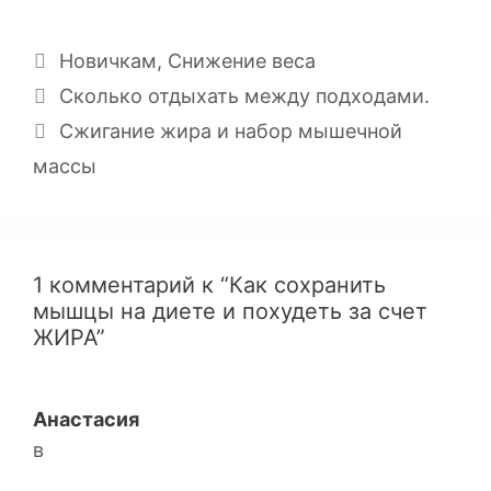
Новичкам
,
Снижение веса
Сколько отдыхать между подходами.
Сжигание жира и набор мышечной
массы
1 комментарий к “Как сохранить
мышцы на диете и похудеть за счет
ЖИРА”
Анастасия
в