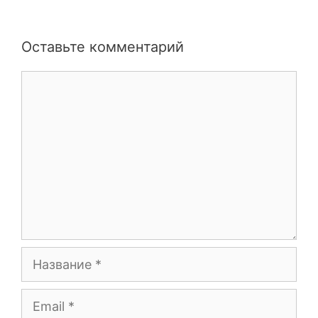
Оставьте комментарий