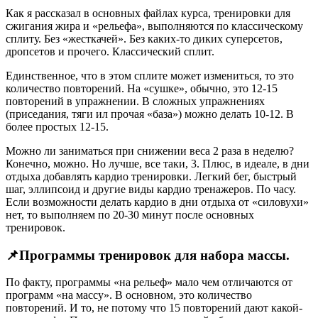
Как я рассказал в основных файлах курса, тренировки для
сжигания жира и «рельефа», выполняются по классическому
сплиту. Без «жесткачей». Без каких-то диких суперсетов,
дропсетов и прочего. Классический сплит.
Единственное, что в этом сплите может измениться, то это
количество повторений. На «сушке», обычно, это 12-15
повторений в упражнении. В сложных упражнениях
(приседания, тяги ил прочая «база») можно делать 10-12. В
более простых 12-15.
Можно ли заниматься при снижении веса 2 раза в неделю?
Конечно, можно. Но лучше, все таки, 3. Плюс, в идеале, в дни
отдыха добавлять кардио тренировки. Легкий бег, быстрый
шаг, эллипсоид и другие виды кардио тренажеров. По часу.
Если возможности делать кардио в дни отдыха от «силовухи»
нет, то выполняем по 20-30 минут после основных
тренировок.
📌Программы тренировок для набора массы.
По факту, программы «на рельеф» мало чем отличаются от
программ «на массу». В основном, это количество
повторений. И то, не потому что 15 повторений дают какой-