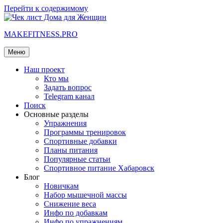
Перейти к содержимому
MAKEFITNESS.PRO
Меню
Наш проект
Кто мы
Задать вопрос
Telegram канал
Поиск
Основные разделы
Упражнения
Программы тренировок
Спортивные добавки
Планы питания
Популярные статьи
Спортивное питание Хабаровск
Блог
Новичкам
Набор мышечной массы
Снижение веса
Инфо по добавкам
Инфо по упражнениям