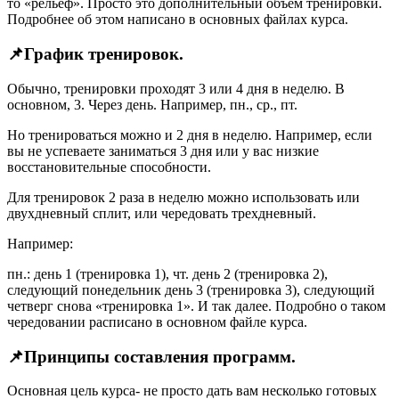
то «рельеф». Просто это дополнительный объем тренировки.
Подробнее об этом написано в основных файлах курса.
📌График тренировок.
Обычно, тренировки проходят 3 или 4 дня в неделю. В
основном, 3. Через день. Например, пн., ср., пт.
Но тренироваться можно и 2 дня в неделю. Например, если
вы не успеваете заниматься 3 дня или у вас низкие
восстановительные способности.
Для тренировок 2 раза в неделю можно использовать или
двухдневный сплит, или чередовать трехдневный.
Например:
пн.: день 1 (тренировка 1), чт. день 2 (тренировка 2),
следующий понедельник день 3 (тренировка 3), следующий
четверг снова «тренировка 1». И так далее. Подробно о таком
чередовании расписано в основном файле курса.
📌Принципы составления программ.
Основная цель курса- не просто дать вам несколько готовых