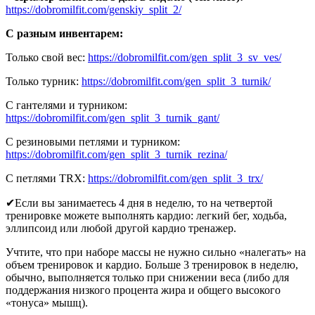
https://dobromilfit.com/genskiy_split_2/
С разным инвентарем:
Только свой вес:
https://dobromilfit.com/gen_split_3_sv_ves/
Только турник:
https://dobromilfit.com/gen_split_3_turnik/
С гантелями и турником:
https://dobromilfit.com/gen_split_3_turnik_gant/
С резиновыми петлями и турником:
https://dobromilfit.com/gen_split_3_turnik_rezina/
С петлями TRX:
https://dobromilfit.com/gen_split_3_trx/
✔Если вы занимаетесь 4 дня в неделю, то на четвертой
тренировке можете выполнять кардио: легкий бег, ходьба,
эллипсоид или любой другой кардио тренажер.
Учтите, что при наборе массы не нужно сильно «налегать» на
объем тренировок и кардио. Больше 3 тренировок в неделю,
обычно, выполняется только при снижении веса (либо для
поддержания низкого процента жира и общего высокого
«тонуса» мышц).