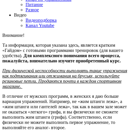
Питание
Разное
Видео
Видеоподборка
Канал Youtube
Внимание!
Та информация, которая указана здесь, является кратким
«Гайдом» с готовыми программами тренировок (для вашего
удобства).
Для комплексного понимания всего процесса,
пожалуйста, внимательно изучите приобретенный курс.
При физической неспособности выполнять такие упражнения
как подтягивания или отжимания на брусьях, используйте
резиновые петли. Продаются почти в каждом спортивном
магазине.
В отличие от мужских программ, в женских я даю больше
вариация упражнений. Например, не «жим штанги лежа», а
«жим штанги или гантелей лежа», так как в вашем зале может
не оказаться «легкого» грифа, и вы физически не сможете
выполнить жим штанги (грифа). Соответственно, если
физически не можете выполнить первое упражнение, то
выполняйте его аналог- второе.